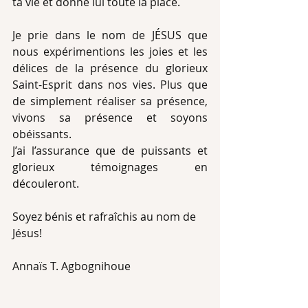
ta vie et donne lui toute la place.
Je prie dans le nom de JÉSUS que 
nous expérimentions les joies et les 
délices de la présence du glorieux 
Saint-Esprit dans nos vies. Plus que 
de simplement réaliser sa présence, 
vivons sa présence et soyons 
obéissants. 
J’ai l’assurance que de puissants et 
glorieux témoignages en 
découleront. 
Soyez bénis et rafraîchis au nom de 
Jésus!
Annaïs T. Agbognihoue