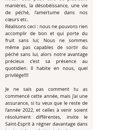
manières, la désobéissance, une vie 
de péché, l’amertume dans nos 
cœurs etc. 
Réalisons ceci : nous ne pouvons rien 
accomplir de bon et qui porte du 
fruit sans lui; Nous ne sommes 
même pas capables de sortir du 
péché sans lui, alors notre avantage 
précieux c’est sa présence au 
quotidien. Il habite en nous, quel 
privilège!!!!
Je ne sais pas comment tu as 
commencé cette année, mais j’ai une 
assurance, si tu veux que le reste de 
l’année 2022, et celles à venir soient 
résolument différentes, invite le 
Saint-Esprit à régner davantage dans 