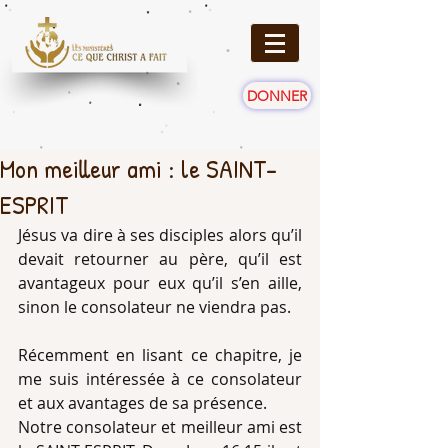
DONNER
Mon meilleur ami : le SAINT-
ESPRIT
Jésus va dire à ses disciples alors qu’il 
devait retourner au père, qu’il est 
avantageux pour eux qu’il s’en aille, 
sinon le consolateur ne viendra pas. 
Récemment en lisant ce chapitre, je 
me suis intéressée à ce consolateur 
et aux avantages de sa présence. 
Notre consolateur et meilleur ami est 