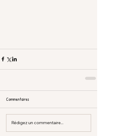
Commentaires
Rédigez un commentaire...