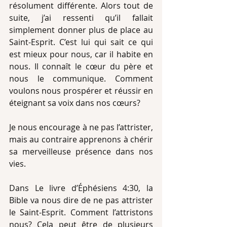
résolument différente. Alors tout de 
suite, j’ai ressenti qu’il fallait 
simplement donner plus de place au 
Saint-Esprit. C’est lui qui sait ce qui 
est mieux pour nous, car il habite en 
nous. Il connaît le cœur du père et 
nous le communique. Comment 
voulons nous prospérer et réussir en 
éteignant sa voix dans nos cœurs? 
Je nous encourage à ne pas l’attrister, 
mais au contraire apprenons à chérir 
sa merveilleuse présence dans nos 
vies. 
Dans Le livre d’Éphésiens 4:30, la 
Bible va nous dire de ne pas attrister 
le Saint-Esprit. Comment l’attristons 
nous? Cela peut être de plusieurs 