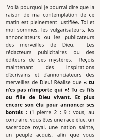
 Voilà pourquoi je pourrai dire que la 
raison de ma contemplation de ce 
matin est pleinement justifiée. Toi et 
moi sommes, les vulgarisateurs, les 
annonciateurs ou les publicateurs 
des merveilles de Dieu.  Les 
rédacteurs publicitaires ou des 
éditeurs de ses mystères.  Reçois 
maintenant des inspirations 
d’écrivains et d’annonciateurs des 
merveilles de Dieu! Réalise que 
« tu 
n’es pas n’importe qui »! Tu es fils 
ou fille de Dieu vivant. Et plus 
encore son élu pour annoncer ses 
bontés :
 (1 pierre 2 : 9 : vous, au 
contraire, vous êtes une race élue, un 
sacerdoce royal, une nation sainte, 
un peuple acquis, afin que vous 