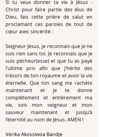
Si tu veux donner ta vie à Jésus -
Christ pour faire partie des élus de 
Dieu, fais cette prière de salut en 
proclamant ces paroles de tout de 
cœur avec sincérité :
Seigneur Jésus, je reconnais que je ne 
suis rien sans toi. Je reconnais que je 
suis pécheur(esse) et que tu as payé 
l’ultime prix afin que j’hérite des 
trésors de ton royaume et avoir la vie 
éternelle. Que ton sang me rachète 
maintenant et je te donne 
complètement et entièrement ma 
vie, sois mon seigneur et mon 
sauveur maintenant et jusqu’à 
l’éternité au nom de Jésus. AMEN !
Verika Akossiwoa Bandje