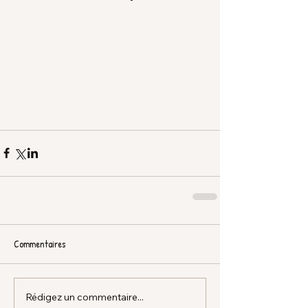
Commentaires
Rédigez un commentaire...