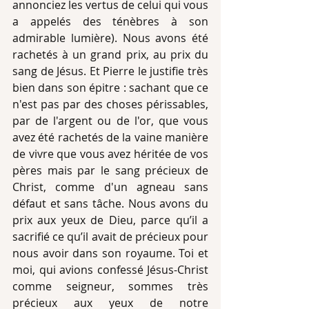
annonciez les vertus de celui qui vous 
a appelés des ténèbres à son 
admirable lumière). Nous avons été 
rachetés à un grand prix, au prix du 
sang de Jésus. Et Pierre le justifie très 
bien dans son épitre : sachant que ce 
n'est pas par des choses périssables, 
par de l'argent ou de l'or, que vous 
avez été rachetés de la vaine manière 
de vivre que vous avez héritée de vos 
pères mais par le sang précieux de 
Christ, comme d'un agneau sans 
défaut et sans tâche. Nous avons du 
prix aux yeux de Dieu, parce qu’il a 
sacrifié ce qu’il avait de précieux pour 
nous avoir dans son royaume. Toi et 
moi, qui avions confessé Jésus-Christ 
comme seigneur, sommes très 
précieux aux yeux de notre 