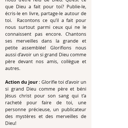
que Dieu a fait pour toi? Publie-le, 
écris-le en livre, partage-le autour de 
toi.  Racontons ce qu’il a fait pour 
nous surtout parmi ceux qui ne le 
connaissent pas encore. Chantons 
ses merveilles dans la grande et 
petite assemblée! Glorifions nous 
aussi d’avoir un si grand Dieu comme 
père devant nos amis, collègue et 
autres.
Action du jour
 : Glorifie toi d’avoir un 
si grand Dieu comme père et béni 
Jésus christ pour son sang qui t’a 
racheté pour faire de toi, une 
personne précieuse, un publicateur 
des mystères et des merveilles de 
Dieu!