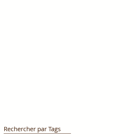
Rechercher par Tags