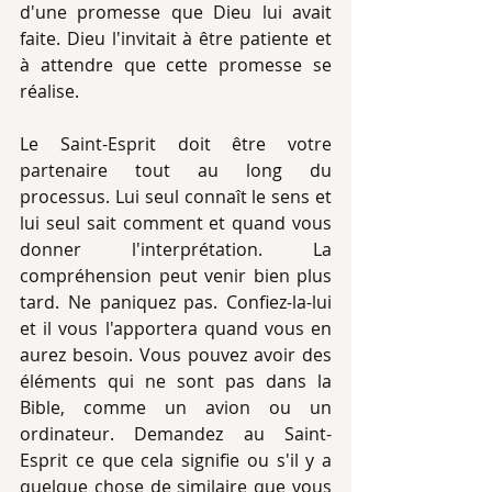
d'une promesse que Dieu lui avait 
faite. Dieu l'invitait à être patiente et 
à attendre que cette promesse se 
réalise.
Le Saint-Esprit doit être votre 
partenaire tout au long du 
processus. Lui seul connaît le sens et 
lui seul sait comment et quand vous 
donner l'interprétation. La 
compréhension peut venir bien plus 
tard. Ne paniquez pas. Confiez-la-lui 
et il vous l'apportera quand vous en 
aurez besoin. Vous pouvez avoir des 
éléments qui ne sont pas dans la 
Bible, comme un avion ou un 
ordinateur. Demandez au Saint-
Esprit ce que cela signifie ou s'il y a 
quelque chose de similaire que vous 