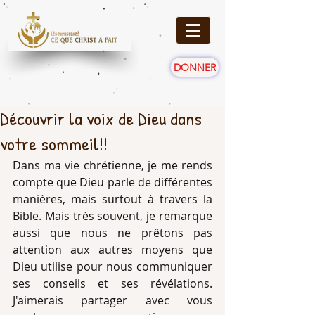
DONNER
Découvrir la voix de Dieu dans
votre sommeil!!
Dans ma vie chrétienne, je me rends 
compte que Dieu parle de différentes 
manières, mais surtout à travers la 
Bible. Mais très souvent, je remarque 
aussi que nous ne prêtons pas 
attention aux autres moyens que 
Dieu utilise pour nous communiquer 
ses conseils et ses révélations. 
J'aimerais partager avec vous 