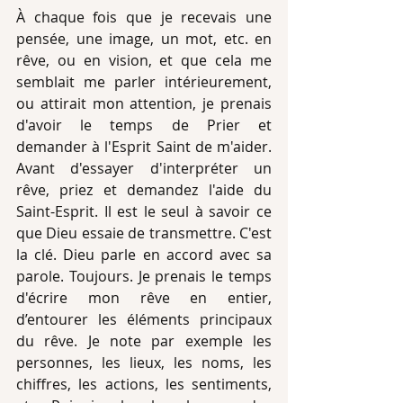
À chaque fois que je recevais une 
pensée, une image, un mot, etc. en 
rêve, ou en vision, et que cela me 
semblait me parler intérieurement, 
ou attirait mon attention, je prenais 
d'avoir le temps de Prier et 
demander à l'Esprit Saint de m'aider. 
Avant d'essayer d'interpréter un 
rêve, priez et demandez l'aide du 
Saint-Esprit. Il est le seul à savoir ce 
que Dieu essaie de transmettre. C'est 
la clé. Dieu parle en accord avec sa 
parole. Toujours. Je prenais le temps 
d'écrire mon rêve en entier, 
d’entourer les éléments principaux 
du rêve. Je note par exemple les 
personnes, les lieux, les noms, les 
chiffres, les actions, les sentiments, 