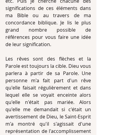
etc. Puis je cherche chacune des 
significations de ces éléments dans 
ma Bible ou au travers de ma 
concordance biblique. Je lis le plus 
grand nombre possible de 
références pour vous faire une idée 
de leur signification.
Les rêves sont des flèches et la 
Parole est toujours la cible. Dieu vous 
parlera à partir de sa Parole. Une 
personne m'a fait part d'un rêve 
qu'elle faisait régulièrement et dans 
lequel elle se voyait enceinte alors 
qu'elle n'était pas mariée. Alors 
qu'elle me demandait si c'était un 
avertissement de Dieu, le Saint-Esprit 
m'a montré qu'il s'agissait d'une 
représentation de l'accomplissement 