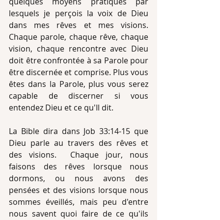
quelques moyens pratiques par 
lesquels je perçois la voix de Dieu 
dans mes rêves et mes visions. 
Chaque parole, chaque rêve, chaque 
vision, chaque rencontre avec Dieu 
doit être confrontée à sa Parole pour 
être discernée et comprise. Plus vous 
êtes dans la Parole, plus vous serez 
capable de discerner si vous 
entendez Dieu et ce qu'Il dit.
La Bible dira dans Job 33:14-15 que 
Dieu parle au travers des rêves et 
des visions.  Chaque jour, nous 
faisons des rêves lorsque nous 
dormons, ou nous avons des 
pensées et des visions lorsque nous 
sommes éveillés, mais peu d'entre 
nous savent quoi faire de ce qu'ils 