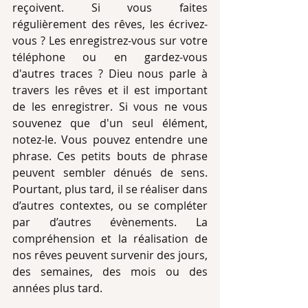
reçoivent. Si vous faites 
régulièrement des rêves, les écrivez-
vous ? Les enregistrez-vous sur votre 
téléphone ou en gardez-vous 
d'autres traces ? Dieu nous parle à 
travers les rêves et il est important 
de les enregistrer. Si vous ne vous 
souvenez que d'un seul élément, 
notez-le. Vous pouvez entendre une 
phrase. Ces petits bouts de phrase 
peuvent sembler dénués de sens. 
Pourtant, plus tard, il se réaliser dans 
d’autres contextes, ou se compléter 
par d’autres évènements. La 
compréhension et la réalisation de 
nos rêves peuvent survenir des jours, 
des semaines, des mois ou des 
années plus tard.