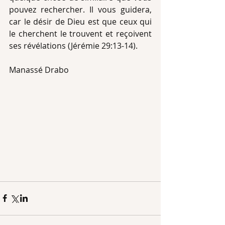
pouvez rechercher. Il vous guidera, 
car le désir de Dieu est que ceux qui 
le cherchent le trouvent et reçoivent 
ses révélations (Jérémie 29:13-14).
Manassé Drabo