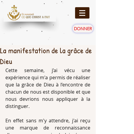
DONNER
La manifestation de la grâce de
Dieu
Cette semaine, j’ai vécu une 
expérience qui m'a permis de réaliser 
que la grâce de Dieu à l’encontre de 
chacun de nous est disponible et que 
nous devrions nous appliquer à la 
distinguer.
En effet sans m'y attendre, j'ai reçu 
une marque de reconnaissance 