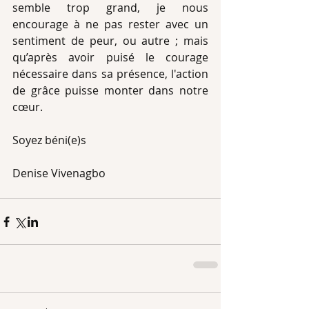
semble trop grand, je nous 
encourage à ne pas rester avec un 
sentiment de peur, ou autre ; mais 
qu’après avoir puisé le courage 
nécessaire dans sa présence, l'action 
de grâce puisse monter dans notre 
cœur.
Soyez béni(e)s
Denise Vivenagbo