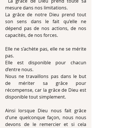
 La grâce de Dieu prend toute sa 
mesure dans nos limitations.
La grâce de notre Dieu prend tout 
son sens dans le fait qu’elle ne 
dépend pas de nos actions, de nos 
capacités, de nos forces.
Elle ne s’achète pas, elle ne se mérite 
pas.
Elle est disponible pour chacun 
d’entre nous.
Nous ne travaillons pas dans le but 
de mériter sa grâce pour 
récompense, car la grâce de Dieu est 
disponible tout simplement. 
Ainsi lorsque Dieu nous fait grâce 
d’une quelconque façon, nous nous 
devons de le remercier et si cela 