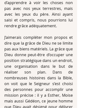
d’apprendre à voir les choses non 
pas avec nos yeux terrestres, mais 
avec les yeux du père. Ainsi ayant 
saisi et compris, nous pourrions lui 
rendre grâce adéquatement.
J’aimerais compléter mon propos et 
dire que la grâce de Dieu ne se limite 
pas aux biens matériels. La grâce que 
Dieu donne peut-être d’occuper une 
position stratégique dans un endroit, 
une organisation dans le but de 
réaliser son plan. Dans de 
nombreuses histoires dans la Bible, 
on voit que le Seigneur s’est choisi 
des personnes pour accomplir une 
mission précise : il y a Esther, Moise 
mais aussi Gédéon, ce jeune homme 
que Dieu avait désigné pour délivrer 