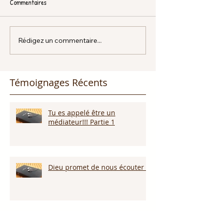
Commentaires
Rédigez un commentaire...
Témoignages Récents
Tu es appelé être un
médiateur!!! Partie 1
Dieu promet de nous écouter !