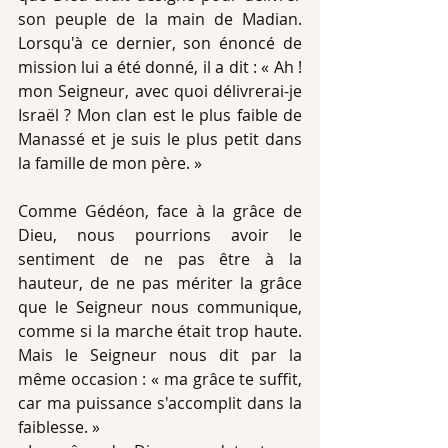
son peuple de la main de Madian.  
Lorsqu'à ce dernier, son énoncé de 
mission lui a été donné, il a dit : « Ah ! 
mon Seigneur, avec quoi délivrerai-je 
Israël ? Mon clan est le plus faible de 
Manassé et je suis le plus petit dans 
la famille de mon père. » 
Comme Gédéon, face à la grâce de 
Dieu, nous pourrions avoir le 
sentiment de ne pas être à la 
hauteur, de ne pas mériter la grâce 
que le Seigneur nous communique, 
comme si la marche était trop haute. 
Mais le Seigneur nous dit par la 
même occasion : « ma grâce te suffit, 
car ma puissance s'accomplit dans la 
faiblesse. »