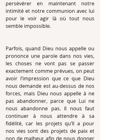
persévérer en maintenant notre 
intimité et notre communion avec lui 
pour le voir agir là où tout nous 
semble impossible.
Parfois, quand Dieu nous appelle ou 
prononce une parole dans nos vies, 
les choses ne vont pas se passer 
exactement comme prévues, on peut 
avoir l’impression que ce que Dieu 
nous demande est au-dessus de nos 
forces, mais Dieu nous appelle à ne 
pas abandonner, parce que Lui ne 
nous abandonne pas. Il nous faut 
continuer à nous attendre à sa 
fidélité, car les projets qu’Il a pour 
nos vies sont des projets de paix et 
non de malheur afin de nous donner 