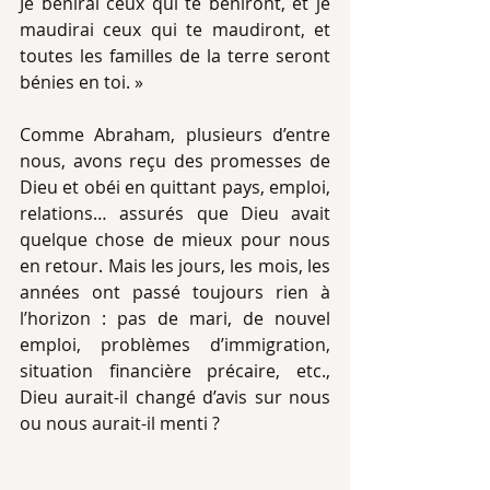
Je bénirai ceux qui te béniront, et je 
maudirai ceux qui te maudiront, et 
toutes les familles de la terre seront 
bénies en toi. »
Comme Abraham, plusieurs d’entre 
nous, avons reçu des promesses de 
Dieu et obéi en quittant pays, emploi, 
relations… assurés que Dieu avait 
quelque chose de mieux pour nous 
en retour. Mais les jours, les mois, les 
années ont passé toujours rien à 
l’horizon : pas de mari, de nouvel 
emploi, problèmes d’immigration, 
situation financière précaire, etc., 
Dieu aurait-il changé d’avis sur nous 
ou nous aurait-il menti ?