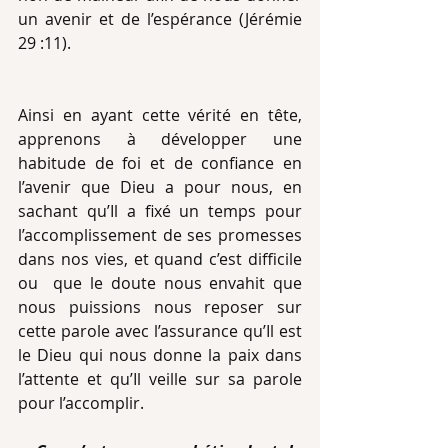
un avenir et de l’espérance (Jérémie 
29 :11).
Ainsi en ayant cette vérité en tête, 
apprenons à développer une 
habitude de foi et de confiance en 
l’avenir que Dieu a pour nous, en 
sachant qu’Il a fixé un temps pour 
l’accomplissement de ses promesses 
dans nos vies, et quand c’est difficile 
ou  que le doute nous envahit que 
nous puissions nous reposer sur 
cette parole avec l’assurance qu’Il est 
le Dieu qui nous donne la paix dans 
l’attente et qu’Il veille sur sa parole 
pour l’accomplir.