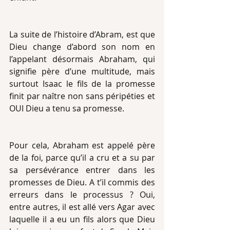
La suite de l’histoire d’Abram, est que 
Dieu change d’abord son nom en 
l’appelant désormais Abraham, qui 
signifie père d’une multitude, mais 
surtout Isaac le fils de la promesse 
finit par naître non sans péripéties et 
OUI Dieu a tenu sa promesse.
Pour cela, Abraham est appelé père 
de la foi, parce qu’il a cru et a su par 
sa persévérance entrer dans les 
promesses de Dieu. A t’il commis des 
erreurs dans le processus ? Oui, 
entre autres, il est allé vers Agar avec 
laquelle il a eu un fils alors que Dieu 