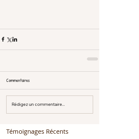
Commentaires
Rédigez un commentaire...
Témoignages Récents