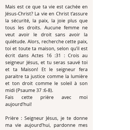
Mais est ce que ta vie est cachée en 
Jésus-Christ? La vie en Christ t’assure 
la sécurité, la paix, la joie plus que 
tous les droits. Aucune femme ne 
veut avoir le droit sans avoir la 
quiétude. Alors, recherche cette paix, 
toi et toute ta maison, selon qu’il est 
écrit dans Actes 16 :31 : Crois au 
seigneur Jésus, et tu seras sauvé toi 
et ta Maison! Et le seigneur fera 
paraitre ta justice comme la lumière 
et ton droit comme le soleil à son 
midi (Psaume 37 :6-8).
Fais cette prière avec moi 
aujourd’hui!
Prière : Seigneur Jésus, je te donne 
ma vie aujourd’hui, pardonne mes 