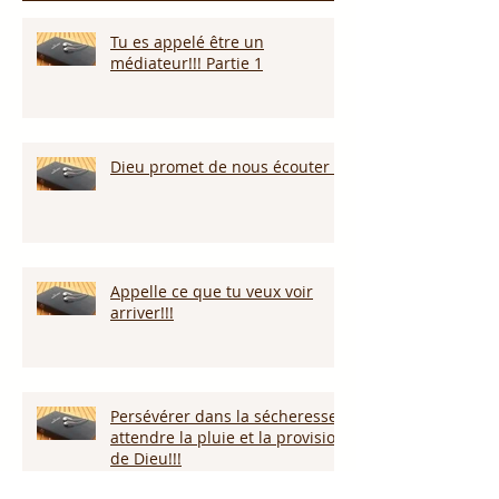
Tu es appelé être un
médiateur!!! Partie 1
Dieu promet de nous écouter !
Appelle ce que tu veux voir
arriver!!!
Persévérer dans la sécheresse :
attendre la pluie et la provision
de Dieu!!!