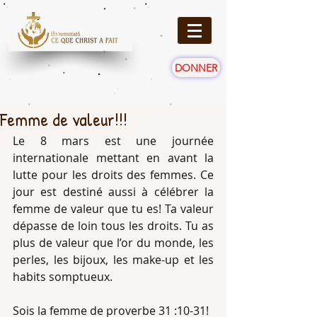
DONNER
Femme de valeur!!!
Le 8 mars est une journée 
internationale mettant en avant la 
lutte pour les droits des femmes. Ce 
jour est destiné aussi à célébrer la 
femme de valeur que tu es! Ta valeur 
dépasse de loin tous les droits. Tu as 
plus de valeur que l’or du monde, les 
perles, les bijoux, les make-up et les 
habits somptueux.
Sois la femme de proverbe 31 :10-31!