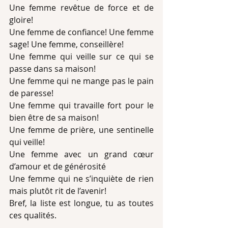
Une femme revêtue de force et de 
gloire!
Une femme de confiance! Une femme 
sage! Une femme, conseillère!
Une femme qui veille sur ce qui se 
passe dans sa maison!
Une femme qui ne mange pas le pain 
de paresse!
Une femme qui travaille fort pour le 
bien être de sa maison!
Une femme de prière, une sentinelle 
qui veille!
Une femme avec un grand cœur 
d’amour et de générosité
Une femme qui ne s’inquiète de rien 
mais plutôt rit de l’avenir!
Bref, la liste est longue, tu as toutes 
ces qualités.