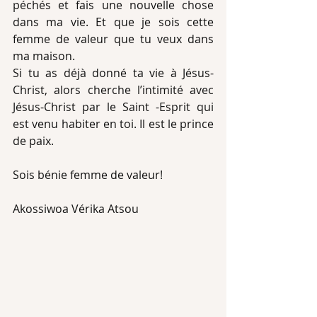
péchés et fais une nouvelle chose 
dans ma vie. Et que je sois cette 
femme de valeur que tu veux dans 
ma maison.
Si tu as déjà donné ta vie à Jésus-
Christ, alors cherche l’intimité avec 
Jésus-Christ par le Saint -Esprit qui 
est venu habiter en toi. Il est le prince 
de paix.
Sois bénie femme de valeur!
Akossiwoa Vérika Atsou