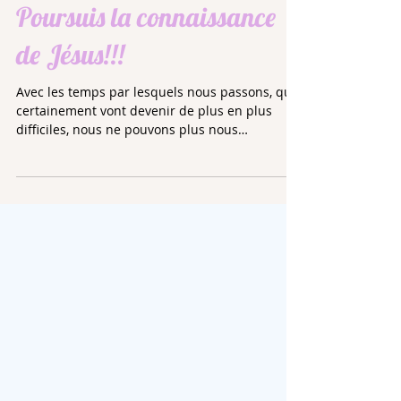
Poursuis la connaissance
de Jésus!!!
Avec les temps par lesquels nous passons, qui
certainement vont devenir de plus en plus
difficiles, nous ne pouvons plus nous
permettre...