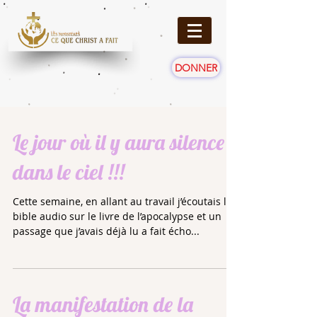
DONNER
Le jour où il y aura silence
dans le ciel !!!
Cette semaine, en allant au travail j’écoutais la
bible audio sur le livre de l’apocalypse et un
passage que j’avais déjà lu a fait écho...
La manifestation de la