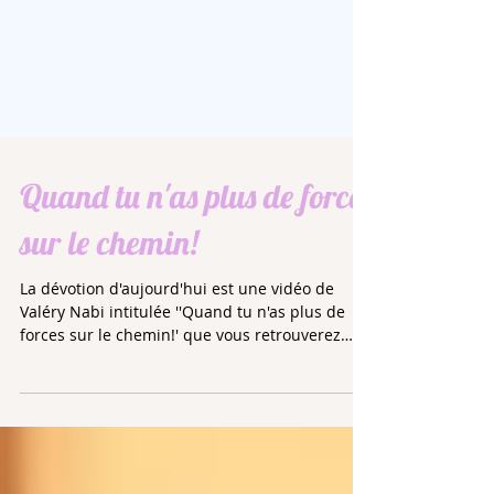
Quand tu n'as plus de forces
sur le chemin!
La dévotion d'aujourd'hui est une vidéo de
Valéry Nabi intitulée ''Quand tu n'as plus de
forces sur le chemin!' que vous retrouverez
dans...