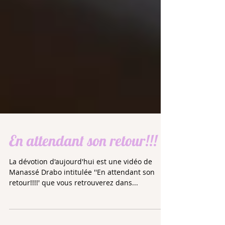
En attendant son retour!!!
La dévotion d'aujourd'hui est une vidéo de
Manassé Drabo intitulée ''En attendant son
retour!!!!' que vous retrouverez dans...