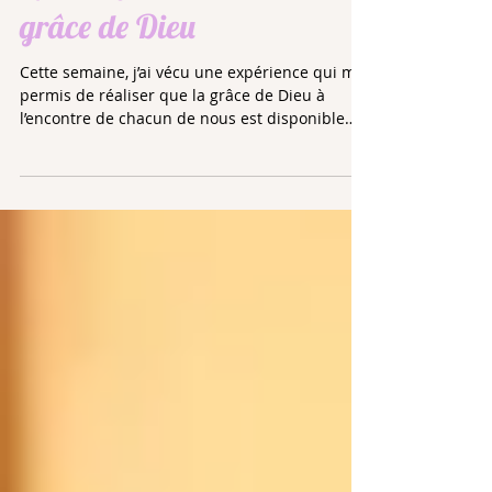
grâce de Dieu
Cette semaine, j’ai vécu une expérience qui m'a
permis de réaliser que la grâce de Dieu à
l’encontre de chacun de nous est disponible
et...