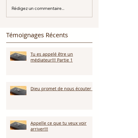
Rédigez un commentaire...
Témoignages Récents
Tu es appelé être un
médiateur!!! Partie 1
Dieu promet de nous écouter !
Appelle ce que tu veux voir
arriver!!!