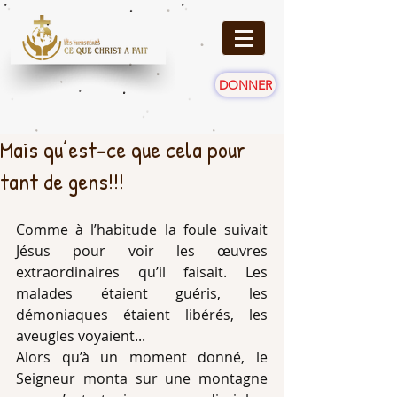
DONNER
Mais qu’est-ce que cela pour
tant de gens!!!
Comme à l’habitude la foule suivait 
Jésus pour voir les œuvres 
extraordinaires qu’il faisait. Les 
malades étaient guéris, les 
démoniaques étaient libérés, les 
aveugles voyaient...
Alors qu’à un moment donné, le 
Seigneur monta sur une montagne 