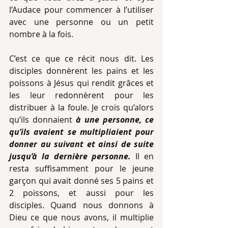
l’Audace pour commencer à l’utiliser 
avec une personne ou un petit 
nombre à la fois.
C’est ce que ce récit nous dit. Les 
disciples donnèrent les pains et les 
poissons à Jésus qui rendit grâces et 
les leur redonnèrent pour les 
distribuer à la foule. Je crois qu’alors 
qu’ils donnaient 
à une personne, ce 
qu’ils avaient se multipliaient pour 
donner au suivant et ainsi de suite 
jusqu’à la dernière personne. 
Il en 
resta suffisamment pour le jeune 
garçon qui avait donné ses 5 pains et 
2 poissons, et aussi pour les 
disciples. Quand nous donnons à 
Dieu ce que nous avons, il multiplie 