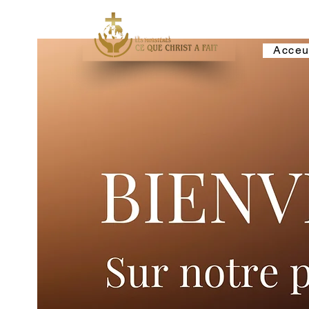
Acceu