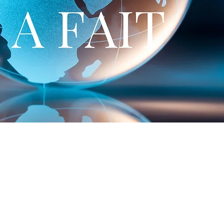
sommes-nous?