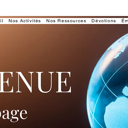
il
Nos Activités
Nos Ressources
Dévotions
Ém