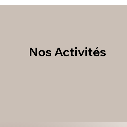
Nos Activités