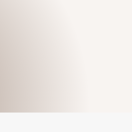
Nos Ressources