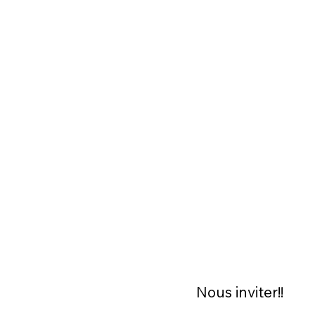
Nous inviter!!