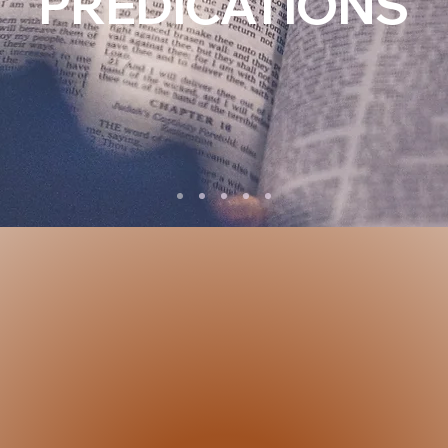
PRÉDICATIONS