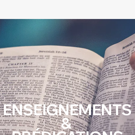
ENSEIGNEMENTS
&