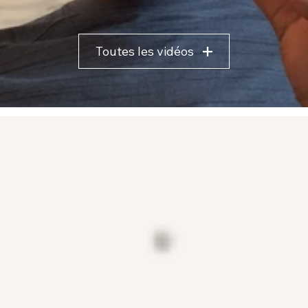
Toutes les vidéos