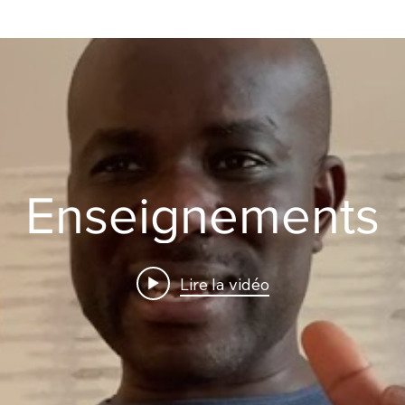
Enseignements
Lire la vidéo