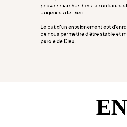
pouvoir marcher dans la confiance et
exigences de Dieu.
Le but d’un enseignement est d’enraci
de nous permettre d’être stable et m
parole de Dieu.
EN
EN