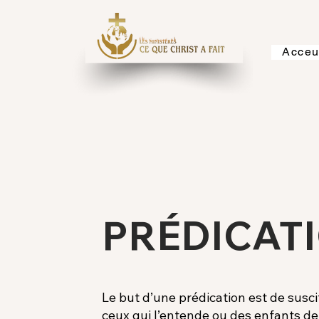
Acceu
PRÉDICAT
Le but d’une prédication est de suscit
ceux qui l’entende ou des enfants de