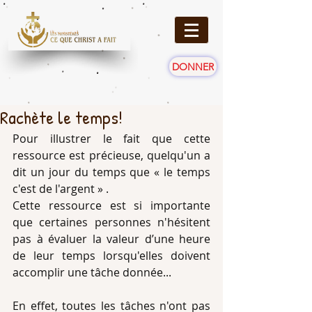
DONNER
Rachète le temps!
Pour illustrer le fait que cette 
ressource est précieuse, quelqu'un a 
dit un jour du temps que « le temps 
c'est de l'argent » .
Cette ressource est si importante 
que certaines personnes n'hésitent 
pas à évaluer la valeur d’une heure 
de leur temps lorsqu'elles doivent 
accomplir une tâche donnée...
En effet, toutes les tâches n'ont pas 