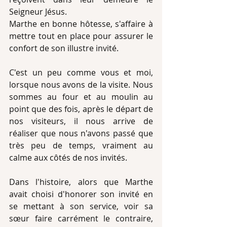
Seigneur Jésus.
Marthe en bonne hôtesse, s'affaire à 
mettre tout en place pour assurer le 
confort de son illustre invité.
C'est un peu comme vous et moi, 
lorsque nous avons de la visite. Nous 
sommes au four et au moulin au 
point que des fois, après le départ de 
nos visiteurs, il nous arrive de 
réaliser que nous n'avons passé que 
très peu de temps, vraiment au 
calme aux côtés de nos invités.
Dans l'histoire, alors que Marthe 
avait choisi d'honorer son invité en 
se mettant à son service, voir sa 
sœur faire carrément le contraire, 