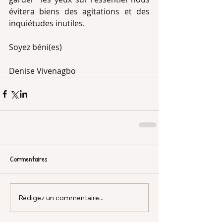
évitera biens des agitations et des 
inquiétudes inutiles.
Soyez béni(es)
Denise Vivenagbo
Commentaires
Rédigez un commentaire...