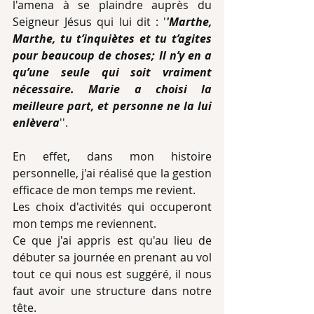
l'amena à se plaindre auprès du 
Seigneur Jésus qui lui dit : '
'Marthe, 
Marthe, tu t’inquiètes et tu t’agites 
pour beaucoup de choses; Il n’y en a 
qu’une seule qui soit vraiment 
nécessaire. Marie a choisi la 
meilleure part, et personne ne la lui 
enlèvera
''.
En effet, dans mon histoire 
personnelle, j'ai réalisé que la gestion 
efficace de mon temps me revient.
Les choix d'activités qui occuperont 
mon temps me reviennent.
Ce que j'ai appris est qu'au lieu de 
débuter sa journée en prenant au vol 
tout ce qui nous est suggéré, il nous 
faut avoir une structure dans notre 
tête.