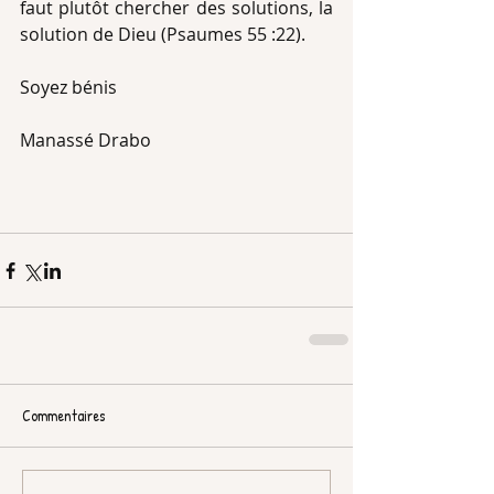
faut plutôt chercher des solutions, la 
solution de Dieu (Psaumes 55 :22).
Soyez bénis
Manassé Drabo
Commentaires