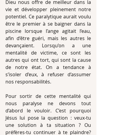
Dieu nous offre de meilleur dans la 
vie et développer pleinement notre 
potentiel. Ce paralytique aurait voulu 
être le premier à se baigner dans la 
piscine lorsque l’ange agitait l’eau, 
afin d’être guéri, mais les autres le 
devançaient. Lorsqu’on a une 
mentalité de victime, ce sont les 
autres qui ont tort, qui sont la cause 
de notre état. On a tendance à 
s’isoler d’eux, à refuser d’assumer 
nos responsabilités.
Pour sortir de cette mentalité qui 
nous paralyse ne devons tout 
d’abord le vouloir. C’est pourquoi 
Jésus lui pose la question : veux-tu 
une solution à ta situation ? Ou 
préfères-tu continuer à te plaindre? 