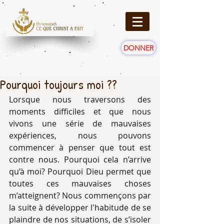
DONNER
Pourquoi toujours moi ??
Lorsque nous traversons des 
moments difficiles et que nous 
vivons une série de mauvaises 
expériences, nous pouvons 
commencer à penser que tout est 
contre nous. Pourquoi cela n’arrive 
qu’à moi? Pourquoi Dieu permet que 
toutes ces mauvaises choses 
m’atteignent? Nous commençons par 
la suite à développer l'habitude de se 
plaindre de nos situations, de s’isoler 