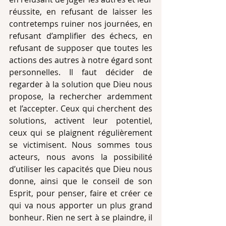
réussite, en refusant de laisser les 
contretemps ruiner nos journées, en 
refusant d’amplifier des échecs, en 
refusant de supposer que toutes les 
actions des autres à notre égard sont 
personnelles. Il faut décider de 
regarder à la solution que Dieu nous 
propose, la rechercher ardemment 
et l’accepter. Ceux qui cherchent des 
solutions, activent leur potentiel, 
ceux qui se plaignent régulièrement 
se victimisent. Nous sommes tous 
acteurs, nous avons la possibilité 
d’utiliser les capacités que Dieu nous 
donne, ainsi que le conseil de son 
Esprit, pour penser, faire et créer ce 
qui va nous apporter un plus grand 
bonheur. Rien ne sert à se plaindre, il 