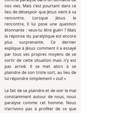
nos vies. Mais c’est pourtant dans ce 
lieu de désespoir que Jésus vient à sa 
rencontre. Lorsque Jésus le 
rencontre, Il lui pose une question 
étonnante : veux-tu être guéri ? Mais 
la réponse du paralytique est encore 
plus surprenante. Ce dernier 
explique à Jésus comment il a essayé 
par tous ses propres moyens de se 
sortir de cette situation mais n’y est 
pas arrivé. Il se met alors à se 
plaindre de son triste sort, au lieu de 
lui répondre simplement « oui! »
Le fait de se plaindre et de voir le mal 
constamment autour de nous, nous 
paralyse comme cet homme. Nous 
n’arrivons pas à profiter de ce que 