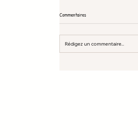
Commentaires
Rédigez un commentaire...