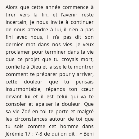
Alors que cette année commence à 
tirer vers la fin, et l’avenir reste 
incertain, je nous invite à continuer 
de nous attendre à lui, il n’en a pas 
fini avec nous, il n’a pas dit son 
dernier mot dans nos vies. Je veux 
proclamer pour terminer dans ta vie 
que ce projet que tu croyais mort, 
confie le à Dieu et laisse le te montrer 
comment te préparer pour y arriver, 
cette douleur que tu pensais 
insurmontable, répands ton cœur 
devant lui et il est celui qui va te 
consoler et apaiser la douleur. Que 
sa vie Zoé en toi te porte et malgré 
les circonstances autour de toi que 
tu sois comme cet homme dans 
Jérémie 17 : 7-8 de qui on dit : « Béni 