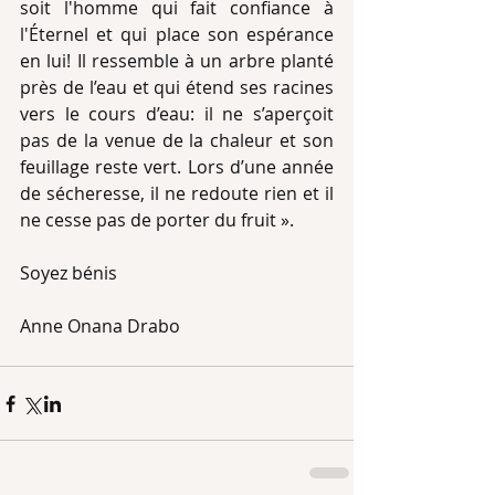
soit l'homme qui fait confiance à 
l'Éternel et qui place son espérance 
en lui! Il ressemble à un arbre planté 
près de l’eau et qui étend ses racines 
vers le cours d’eau: il ne s’aperçoit 
pas de la venue de la chaleur et son 
feuillage reste vert. Lors d’une année 
de sécheresse, il ne redoute rien et il 
ne cesse pas de porter du fruit ». 
Soyez bénis 
Anne Onana Drabo 