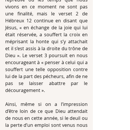
vivons en ce moment ne sont pas 
une finalité, mais le verset 2 de 
Hébreux 12 continue en disant que 
Jésus, « en échange de la joie qui lui 
était réservée, a souffert la croix en 
méprisant la honte qui s’y attachait 
et il s’est assis à la droite du trône de 
Dieu ». Le verset 3 poursuit en nous 
encourageant à « penser à celui qui a 
souffert une telle opposition contre 
lui de la part des pécheurs, afin de ne 
pas se laisser abattre par le 
découragement ». 
Ainsi, même si on a l’impression 
d’être loin de ce que Dieu attendait 
de nous en cette année, si le deuil ou 
la perte d’un emploi sont venus nous 