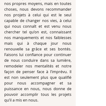
nos propres moyens, mais en toutes 
choses, nous devons recommander 
nos projets à celui qui est le seul 
capable de changer nos vies, à celui 
qui nous connaît et est venu nous 
chercher tel qu’on est, connaissant 
nos manquements et nos faiblesses 
mais qui à chaque jour nous 
renouvelle sa grâce et ses bontés. 
Faisons lui confiance pour continuer 
de nous conduire dans sa lumière, 
remodeler nos mentalités et notre 
façon de penser face à l’imprévu. Il 
est non seulement plus que qualifié 
pour nous accompagner et sa 
puissance en nous, nous donne de 
pouvoir accomplir tous les projets 
qu’il a mis en nous.