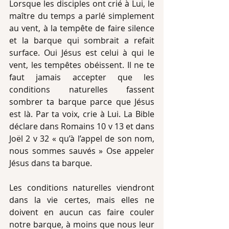
Lorsque les disciples ont crié à Lui, le 
maître du temps a parlé simplement 
au vent, à la tempête de faire silence 
et la barque qui sombrait a refait 
surface. Oui Jésus est celui à qui le 
vent, les tempêtes obéissent. Il ne te 
faut jamais accepter que les 
conditions naturelles fassent 
sombrer ta barque parce que Jésus 
est là. Par ta voix, crie à Lui. La Bible 
déclare dans Romains 10 v 13 et dans  
Joël 2 v 32 « qu’à l’appel de son nom, 
nous sommes sauvés » Ose appeler 
Jésus dans ta barque.
Les conditions naturelles viendront 
dans la vie certes, mais elles ne 
doivent en aucun cas faire couler 
notre barque, à moins que nous leur 