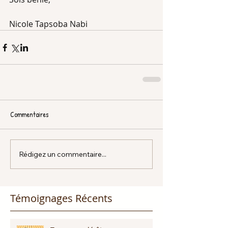
Nicole Tapsoba Nabi
Commentaires
Rédigez un commentaire...
Témoignages Récents