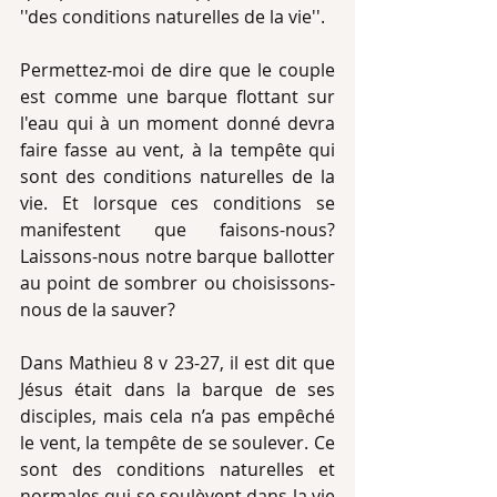
''des conditions naturelles de la vie''.    
Permettez-moi de dire que le couple 
est comme une barque flottant sur 
l'eau qui à un moment donné devra 
faire fasse au vent, à la tempête qui 
sont des conditions naturelles de la 
vie. Et lorsque ces conditions se 
manifestent que faisons-nous? 
Laissons-nous notre barque ballotter 
au point de sombrer ou choisissons-
nous de la sauver?
Dans Mathieu 8 v 23-27, il est dit que 
Jésus était dans la barque de ses 
disciples, mais cela n’a pas empêché 
le vent, la tempête de se soulever. Ce 
sont des conditions naturelles et 
normales qui se soulèvent dans la vie 