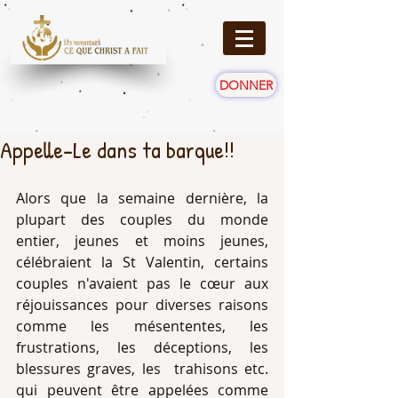
DONNER
Appelle-Le dans ta barque!!
Alors que la semaine dernière, la 
plupart des couples du monde 
entier, jeunes et moins jeunes, 
célébraient la St Valentin, certains 
couples n'avaient pas le cœur aux 
réjouissances pour diverses raisons 
comme les mésententes, les 
frustrations, les déceptions, les 
blessures graves, les  trahisons etc. 
qui peuvent être appelées comme 