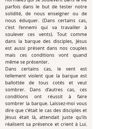
parfois dans le but de tester notre 
solidité, de nous enseigner ou de 
nous éduquer. (Dans certains cas, 
c’est l’ennemi qui va travailler à 
soulever ces vents). Tout comme 
dans la barque des disciples, Jésus 
est aussi présent dans nos couples 
mais ces conditions vont quand 
même se présenter.
Dans certains cas, le vent est 
tellement violent que la barque est 
ballottée de tous cotés et veut 
sombrer. Dans d’autres cas, ces 
conditions ont réussit à faire 
sombrer la barque. Laissez-moi vous 
dire que c’était le cas des disciples et 
Jésus était là, attendait juste qu’ils 
réalisent sa présence et crient à Lui. 