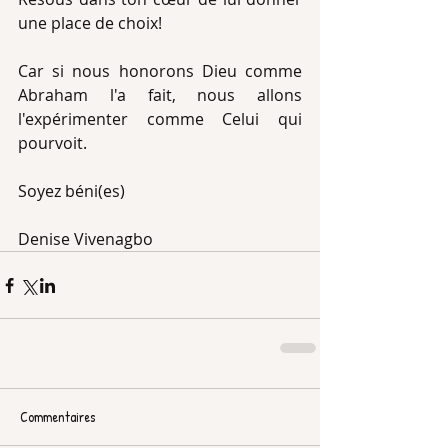
une place de choix!
Car si nous honorons Dieu comme 
Abraham l'a fait, nous allons 
l'expérimenter comme Celui qui 
pourvoit.
Soyez béni(es)
Denise Vivenagbo
Commentaires