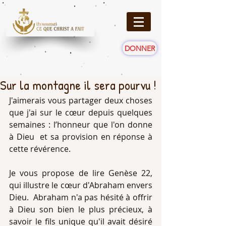
DONNER
Sur la montagne il sera pourvu !
J'aimerais vous partager deux choses 
que j'ai sur le cœur depuis quelques 
semaines : l’honneur que l'on donne 
à Dieu  et sa provision en réponse à 
cette révérence.
Je vous propose de lire Genèse 22, 
qui illustre le cœur d'Abraham envers 
Dieu.  Abraham n'a pas hésité à offrir 
à Dieu son bien le plus précieux, à 
savoir le fils unique qu'il avait désiré 