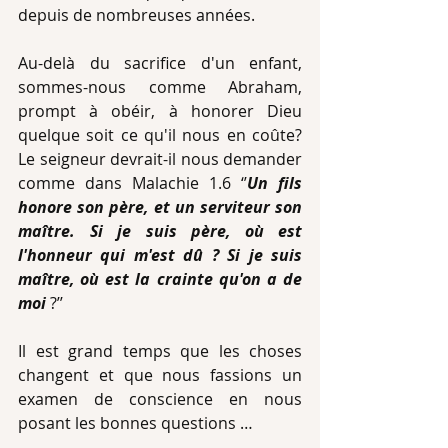
depuis de nombreuses années.
Au-delà du sacrifice d'un enfant, 
sommes-nous comme Abraham, 
prompt à obéir, à honorer Dieu 
quelque soit ce qu'il nous en coûte? 
Le seigneur devrait-il nous demander 
comme dans Malachie 1.6 ‘’
Un fils 
honore son père, et un serviteur son 
maître. Si je suis père, où est 
l'honneur qui m'est dû ? Si je suis 
maître, où est la crainte qu'on a de 
moi 
?’’ 
Il est grand temps que les choses 
changent et que nous fassions un 
examen de conscience en nous 
posant les bonnes questions …