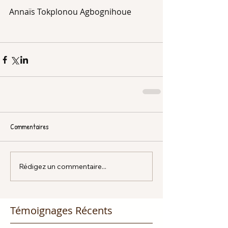
Annaïs Tokplonou Agbognihoue
Commentaires
Rédigez un commentaire...
Témoignages Récents