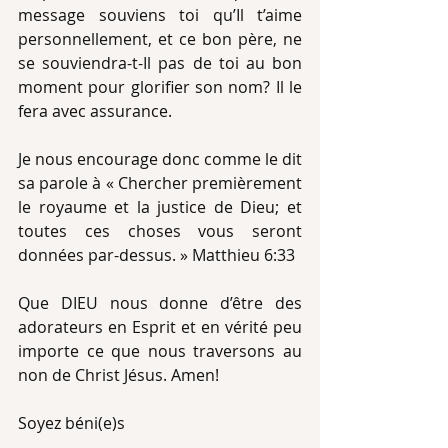
message souviens toi qu’Il t’aime 
personnellement, et ce bon père, ne 
se souviendra-t-Il pas de toi au bon 
moment pour glorifier son nom? Il le 
fera avec assurance.
Je nous encourage donc comme le dit 
sa parole à « Chercher premièrement 
le royaume et la justice de Dieu; et 
toutes ces choses vous seront 
données par-dessus. » Matthieu 6:33
Que DIEU nous donne d’être des 
adorateurs en Esprit et en vérité peu 
importe ce que nous traversons au 
non de Christ Jésus. Amen! 
Soyez béni(e)s