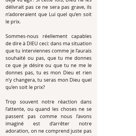
délivrait pas ce ne sera pas grave, ils 
n’adoreraient que Lui quel qu’en soit 
le prix. 
Sommes-nous réellement capables 
de dire à DIEU ceci: dans ma situation 
que tu interviennes comme je l’aurais 
souhaité ou pas, que tu me donnes 
ce que je désire ou que tu ne me le 
donnes pas, tu es mon Dieu et rien 
n’y changera, tu seras mon Dieu quel 
qu’en soit le prix? 
Trop souvent notre réaction dans 
l’attente, ou quand les choses ne se 
passent pas comme nous l’avons 
imaginé est d’arrêter notre 
adoration, on ne comprend juste pas 