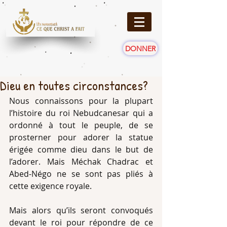
DONNER
Dieu en toutes circonstances?
Nous connaissons pour la plupart 
l’histoire du roi Nebudcanesar qui a 
ordonné à tout le peuple, de se 
prosterner pour adorer la statue 
érigée comme dieu dans le but de 
l’adorer. Mais Méchak Chadrac et 
Abed-Négo ne se sont pas pliés à 
cette exigence royale. 
Mais alors qu’ils seront convoqués 
devant le roi pour répondre de ce 