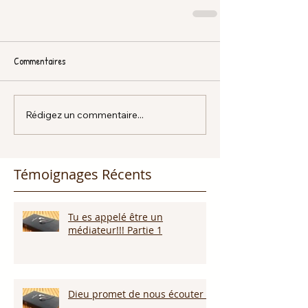
Commentaires
Rédigez un commentaire...
Témoignages Récents
Tu es appelé être un
médiateur!!! Partie 1
Dieu promet de nous écouter !