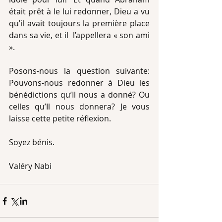
était prêt à le lui redonner, Dieu a vu 
qu’il avait toujours la première place 
dans sa vie, et il  l’appellera « son ami 
».
Posons-nous la question suivante: 
Pouvons-nous redonner à Dieu les 
bénédictions qu’Il nous a donné? Ou 
celles qu’Il nous donnera? Je vous 
laisse cette petite réflexion.
Soyez bénis.
Valéry Nabi