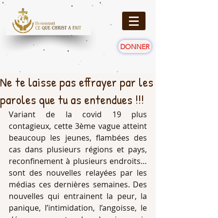
DONNER
Ne te laisse pas effrayer par les
paroles que tu as entendues !!!
Variant de la covid 19 plus 
contagieux, cette 3ème vague atteint 
beaucoup les jeunes, flambées des 
cas dans plusieurs régions et pays, 
reconfinement à plusieurs endroits… 
sont des nouvelles relayées par les 
médias ces dernières semaines. Des 
nouvelles qui entrainent la peur, la 
panique, l’intimidation, l’angoisse, le 