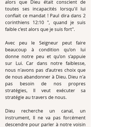
alors que Dieu était conscient de 
toutes ses incapacités lorsqu'il lui 
confiait ce mandat ! Paul dira dans 2 
corinthiens 12:10 ", quand je suis 
faible c’est alors que je suis fort".  
Avec peu le Seigneur peut faire 
beaucoup à condition qu’on lui 
donne notre peu et qu’on s’appuie 
sur Lui. Car dans notre faiblesse, 
nous n'avons pas d’autres choix que 
de nous abandonner à Dieu. Dieu n'a 
pas besoin de nos propres 
stratégies, Il veut exécuter sa 
stratégie au travers de nous. 
Dieu recherche un canal, un 
instrument, Il ne va pas forcément 
descendre pour parler à notre voisin 