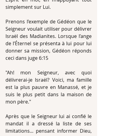
simplement sur Lui. 
Prenons l’exemple de Gédéon que le 
Seigneur voulait utiliser pour délivrer 
Israël des Madianites. Lorsque l’ange 
de l’Éternel se présenta à lui pour lui 
donner sa mission, Gédéon réponds 
ceci dans juge 6:15 
"Ah! mon Seigneur, avec quoi 
délivrerai-je Israël? Voici, ma famille 
est la plus pauvre en Manassé, et je 
suis le plus petit dans la maison de 
mon père." 
Après que le Seigneur lui ai confié le 
mandat il a dressé la liste de ses 
limitations... pensant informer Dieu, 