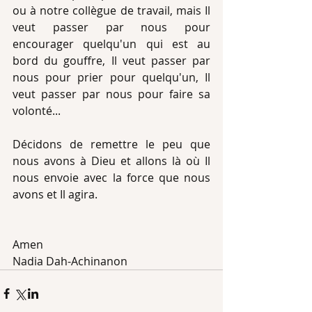
ou à notre collègue de travail, mais Il 
veut passer par nous pour 
encourager quelqu'un qui est au 
bord du gouffre, Il veut passer par 
nous pour prier pour quelqu'un, Il 
veut passer par nous pour faire sa 
volonté... 
Décidons de remettre le peu que 
nous avons à Dieu et allons là où Il 
nous envoie avec la force que nous 
avons et Il agira.
Amen
Nadia Dah-Achinanon