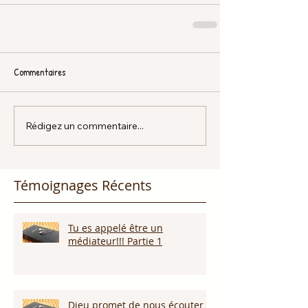
Commentaires
Rédigez un commentaire...
Témoignages Récents
Tu es appelé être un
médiateur!!! Partie 1
Dieu promet de nous écouter !