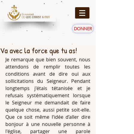
DONNER
Va avec la force que tu as!
Je remarque que bien souvent, nous 
attendons de remplir toutes les 
conditions avant de dire oui aux 
sollicitations du Seigneur. Pendant 
longtemps j'étais tétanisée et je 
refusais systématiquement lorsque 
le Seigneur me demandait de faire 
quelque chose, aussi petite soit-elle. 
Que ce soit même l’idée d’aller dire 
bonjour à une nouvelle personne à 
l'église, partager une parole 