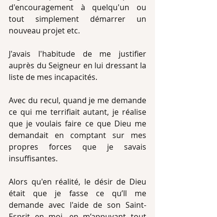
d'encouragement à quelqu'un ou 
tout simplement démarrer un 
nouveau projet etc. 
J'avais l'habitude de me justifier 
auprès du Seigneur en lui dressant la 
liste de mes incapacités. 
Avec du recul, quand je me demande 
ce qui me terrifiait autant, je réalise 
que je voulais faire ce que Dieu me 
demandait en comptant sur mes 
propres forces que je savais 
insuffisantes. 
Alors qu'en réalité, le désir de Dieu 
était que je fasse ce qu’Il me 
demande avec l'aide de son Saint-
Esprit en moi, en m’appuyant tout 