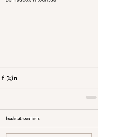
header.all-comments