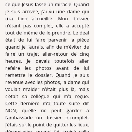
ce que Jésus fasse un miracle. Quand 
je suis arrivée, j’ai vu une dame qui 
m’a bien accueillie. Mon dossier 
n’étant pas complet, elle a accepté 
tout de même de le prendre. Le deal 
était de lui faire parvenir la pièce 
quand je l’aurais, afin de m’éviter de 
faire un trajet aller-retour de cinq 
heures. Je devais toutefois aller 
refaire les photos avant de lui 
remettre le dossier. Quand je suis 
revenue avec les photos, la dame qui 
voulait m’aider n’était plus là, mais 
c’était sa collègue qui m’a reçue. 
Cette dernière m’a toute suite dit 
NON, qu’elle ne peut garder à 
l’ambassade un dossier incomplet. 
J’étais sur le point de quitter les lieux, 
découragée, quand j’ai croisé celle 