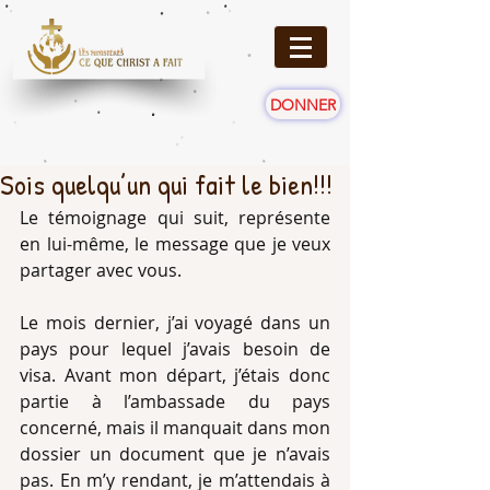
DONNER
Sois quelqu’un qui fait le bien!!!
Le témoignage qui suit, représente 
en lui-même, le message que je veux 
partager avec vous. 
Le mois dernier, j’ai voyagé dans un 
pays pour lequel j’avais besoin de 
visa. Avant mon départ, j’étais donc 
partie à l’ambassade du pays 
concerné, mais il manquait dans mon 
dossier un document que je n’avais 
pas. En m’y rendant, je m’attendais à 