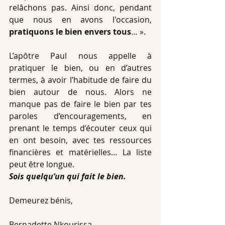
relâchons pas. Ainsi donc, pendant 
que nous en avons l'occasion, 
pratiquons le bien envers tous
… ». 
L’apôtre Paul nous appelle à 
pratiquer le bien, ou en d’autres 
termes, à avoir l’habitude de faire du 
bien autour de nous. Alors ne 
manque pas de faire le bien par tes 
paroles d’encouragements, en 
prenant le temps d’écouter ceux qui 
en ont besoin, avec tes ressources 
financières et matérielles… La liste 
peut être longue. 
Sois quelqu’un qui fait le bien. 
Demeurez bénis,
Bernadette Nkourissa