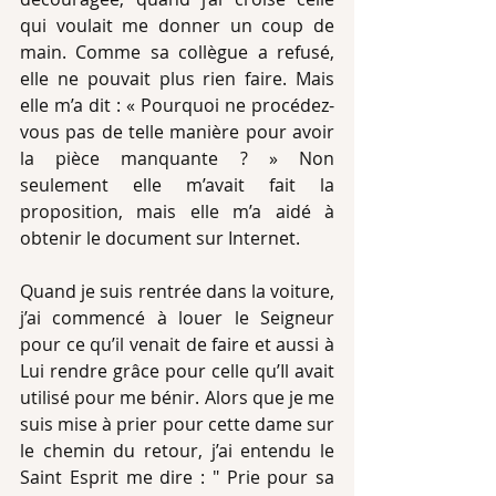
qui voulait me donner un coup de 
main. Comme sa collègue a refusé, 
elle ne pouvait plus rien faire. Mais 
elle m’a dit : « Pourquoi ne procédez-
vous pas de telle manière pour avoir 
la pièce manquante ? » Non 
seulement elle m’avait fait la 
proposition, mais elle m’a aidé à 
obtenir le document sur Internet. 
Quand je suis rentrée dans la voiture, 
j’ai commencé à louer le Seigneur 
pour ce qu’il venait de faire et aussi à 
Lui rendre grâce pour celle qu’Il avait 
utilisé pour me bénir. Alors que je me 
suis mise à prier pour cette dame sur 
le chemin du retour, j’ai entendu le 
Saint Esprit me dire : " Prie pour sa 