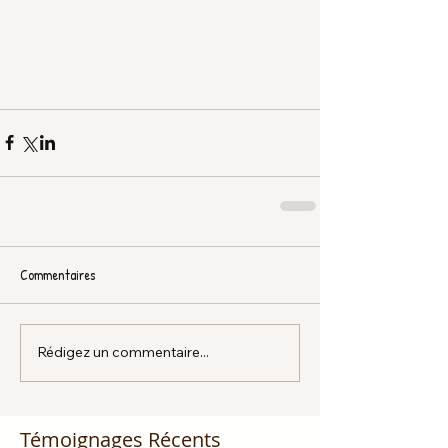
Commentaires
Rédigez un commentaire...
Témoignages Récents