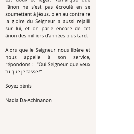
l'ânon ne s'est pas écroulé en se 
soumettant à Jésus, bien au contraire 
la gloire du Seigneur a aussi rejailli 
sur lui, et on parle encore de cet 
ânon des milliers d’années plus tard.
Alors que le Seigneur nous libère et 
nous appelle à son service, 
répondons :  "Oui Seigneur que veux 
tu que je fasse?"
Soyez bénis
Nadia Da-Achinanon