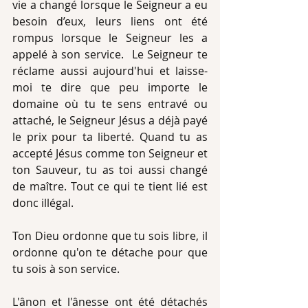
vie a changé lorsque le Seigneur a eu 
besoin d’eux, leurs liens ont été 
rompus lorsque le Seigneur les a 
appelé à son service.  Le Seigneur te 
réclame aussi aujourd'hui et laisse-
moi te dire que peu importe le 
domaine où tu te sens entravé ou 
attaché, le Seigneur Jésus a déjà payé 
le prix pour ta liberté. Quand tu as 
accepté Jésus comme ton Seigneur et 
ton Sauveur, tu as toi aussi changé 
de maître. Tout ce qui te tient lié est 
donc illégal.
Ton Dieu ordonne que tu sois libre, il 
ordonne qu'on te détache pour que 
tu sois à son service.
L'ânon et l'ânesse ont été détachés 