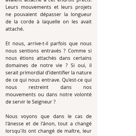
Leurs mouvements et leurs projets 
ne pouvaient dépasser la longueur 
de la corde à laquelle on les avait 
attaché.
Et nous, arrive-t-il parfois que nous 
nous sentions entravés ? Comme si 
nous étions attachés dans certains 
domaines de notre vie ? Si oui, il 
serait primordial d’identifier la nature 
de ce qui nous entrave. Qu’est-ce qui 
nous restreint dans nos 
mouvements ou dans notre volonté 
de servir le Seigneur ?
Nous voyons que dans le cas de 
l'ânesse et de l'ânon, tout a changé 
lorsqu'ils ont changé de maître, leur 