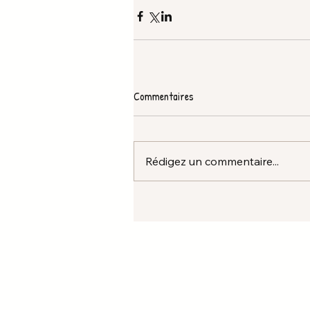
Commentaires
Rédigez un commentaire...