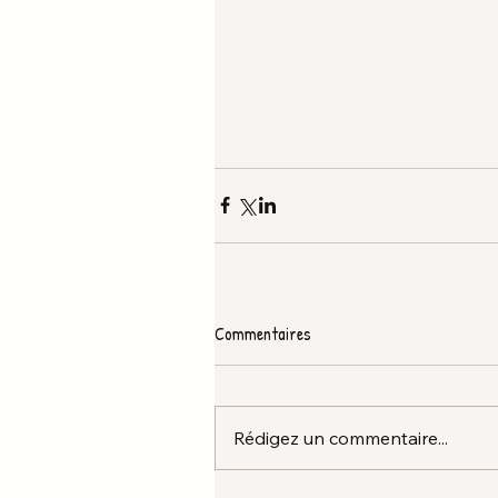
Commentaires
Rédigez un commentaire...