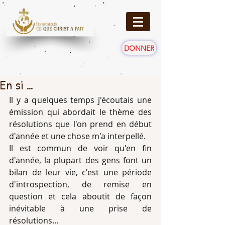
DONNER
En si …
Il y a quelques temps j'écoutais une 
émission qui abordait le thème des 
résolutions que l'on prend en début 
d'année et une chose m'a interpellé. 
Il est commun de voir qu'en fin 
d'année, la plupart des gens font un 
bilan de leur vie, c'est une période 
d'introspection, de remise en 
question et cela aboutit de façon 
inévitable à une prise de 
résolutions... 