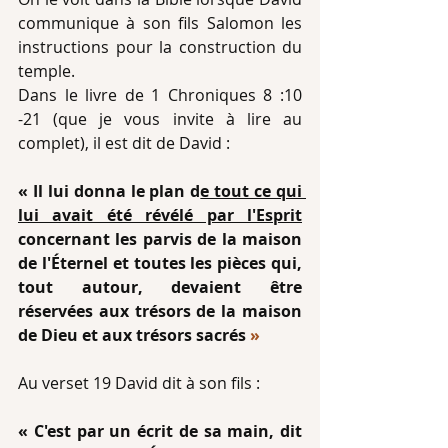
communique à son fils Salomon les 
instructions pour la construction du 
temple.  
Dans le livre de 1 Chroniques 8 :10 
-21 (que je vous invite à lire au 
complet), il est dit de David :
« Il lui donna le plan d
e tout ce qui 
lui avait été révélé par l'Esprit
concernant les parvis de la maison 
de l'Éternel et toutes les pièces qui, 
tout autour, devaient être 
réservées aux trésors de la maison 
de Dieu et aux trésors sacrés 
»
Au verset 19 David dit à son fils : 
« C'est par un écrit de sa main, dit 