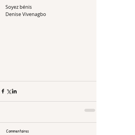
Soyez bénis 
Denise Vivenagbo
Commentaires