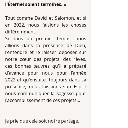
l'Éternel soient terminés. »
Tout comme David et Salomon, et si 
en 2022, nous faisions les choses 
différemment. 
Si dans un premier temps, nous 
allions dans la présence de Dieu, 
l'entendre et le laisser déposer sur 
notre cœur des projets, des rêves, 
ces bonnes œuvres qu'Il a préparé 
d'avance pour nous pour l'année 
2022 et qu'ensuite, toujours dans sa 
présence, nous laissions son Esprit 
nous communiquer la sagesse pour 
l'accomplissement de ces projets…
Je prie que cela soit notre partage.