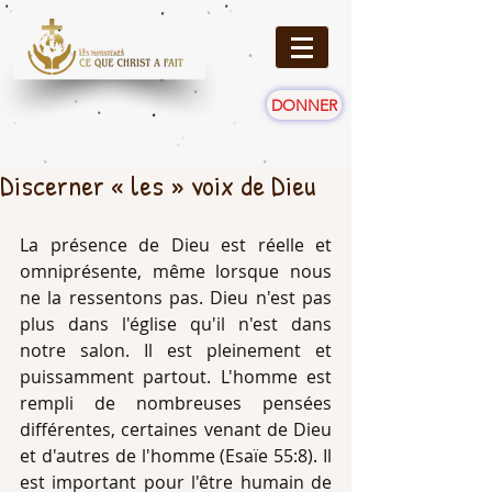
DONNER
Discerner « les » voix de Dieu
La présence de Dieu est réelle et 
omniprésente, même lorsque nous 
ne la ressentons pas. Dieu n'est pas 
plus dans l'église qu'il n'est dans 
notre salon. Il est pleinement et 
puissamment partout. L'homme est 
rempli de nombreuses pensées 
différentes, certaines venant de Dieu 
et d'autres de l'homme (Esaïe 55:8). Il 
est important pour l'être humain de 