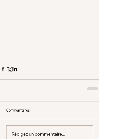
Commentaires
Rédigez un commentaire...