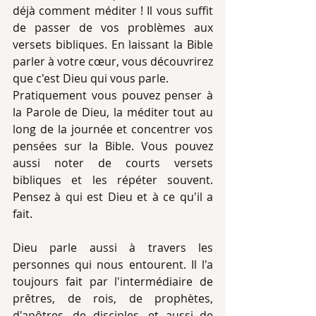
déjà comment méditer ! Il vous suffit 
de passer de vos problèmes aux 
versets bibliques. En laissant la Bible 
parler à votre cœur, vous découvrirez 
que c'est Dieu qui vous parle.
Pratiquement vous pouvez penser à 
la Parole de Dieu, la méditer tout au 
long de la journée et concentrer vos 
pensées sur la Bible. Vous pouvez 
aussi noter de courts versets 
bibliques et les répéter souvent. 
Pensez à qui est Dieu et à ce qu'il a 
fait.
Dieu parle aussi à travers les 
personnes qui nous entourent. Il l'a 
toujours fait par l'intermédiaire de 
prêtres, de rois, de prophètes, 
d'apôtres, de disciples, et aussi de 