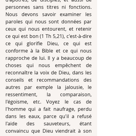
personnes sans titres ni fonctions. 
Nous devons savoir examiner les 
paroles qui nous sont données par 
ceux qui nous entourent, et retenir 
ce qui est bon (1 Th 5,21), c'est-à-dire 
ce qui glorifie Dieu, ce qui est 
conforme à la Bible et ce qui nous 
rapproche de lui. Il y a beaucoup de 
choses qui nous empêchent de 
reconnaître la voix de Dieu, dans les 
conseils et recommandations des 
autres par exmple la jalousie, le 
ressentiment, la comparaison, 
l'égoïsme, etc. Voyez le cas de 
l'homme qui a fait naufrage, perdu 
dans les eaux, parce qu'il a refusé 
l'aide des sauveteurs, étant 
convaincu que Dieu viendrait à son 