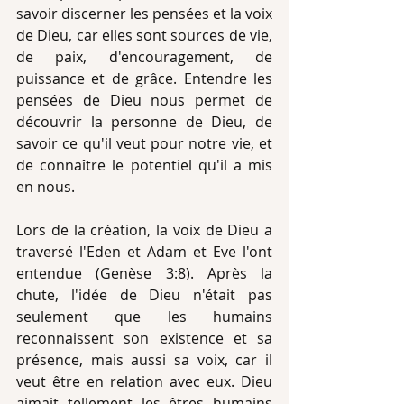
savoir discerner les pensées et la voix 
de Dieu, car elles sont sources de vie, 
de paix, d'encouragement, de 
puissance et de grâce. Entendre les 
pensées de Dieu nous permet de 
découvrir la personne de Dieu, de 
savoir ce qu'il veut pour notre vie, et 
de connaître le potentiel qu'il a mis 
en nous.
Lors de la création, la voix de Dieu a 
traversé l'Eden et Adam et Eve l'ont 
entendue (Genèse 3:8). Après la 
chute, l'idée de Dieu n'était pas 
seulement que les humains 
reconnaissent son existence et sa 
présence, mais aussi sa voix, car il 
veut être en relation avec eux. Dieu 
aimait tellement les êtres humains 