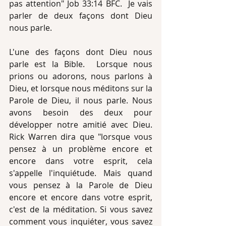
pas attention" Job 33:14 BFC.  Je vais 
parler de deux façons dont Dieu 
nous parle.
L'une des façons dont Dieu nous 
parle est la Bible.  Lorsque nous 
prions ou adorons, nous parlons à 
Dieu, et lorsque nous méditons sur la 
Parole de Dieu, il nous parle. Nous 
avons besoin des deux pour 
développer notre amitié avec Dieu. 
Rick Warren dira que "lorsque vous 
pensez à un problème encore et 
encore dans votre esprit, cela 
s'appelle l'inquiétude. Mais quand 
vous pensez à la Parole de Dieu 
encore et encore dans votre esprit, 
c'est de la méditation. Si vous savez 
comment vous inquiéter, vous savez 