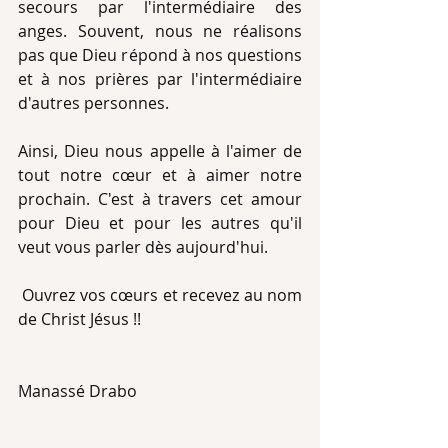
secours par l'intermédiaire des 
anges. Souvent, nous ne réalisons 
pas que Dieu répond à nos questions 
et à nos prières par l'intermédiaire 
d'autres personnes.
Ainsi, Dieu nous appelle à l'aimer de 
tout notre cœur et à aimer notre 
prochain. C'est à travers cet amour 
pour Dieu et pour les autres qu'il 
veut vous parler dès aujourd'hui.
 Ouvrez vos cœurs et recevez au nom 
de Christ Jésus !!
Manassé Drabo