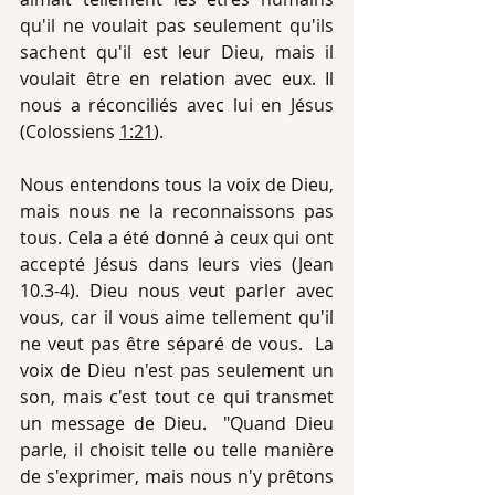
qu'il ne voulait pas seulement qu'ils 
sachent qu'il est leur Dieu, mais il 
voulait être en relation avec eux. Il 
nous a réconciliés avec lui en Jésus 
(Colossiens 
1:21
).
Nous entendons tous la voix de Dieu, 
mais nous ne la reconnaissons pas 
tous. Cela a été donné à ceux qui ont 
accepté Jésus dans leurs vies (Jean 
10.3-4). Dieu nous veut parler avec 
vous, car il vous aime tellement qu'il 
ne veut pas être séparé de vous.  La 
voix de Dieu n'est pas seulement un 
son, mais c'est tout ce qui transmet 
un message de Dieu.  "Quand Dieu 
parle, il choisit telle ou telle manière 
de s'exprimer, mais nous n'y prêtons 