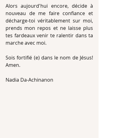
Alors aujourd'hui encore, décide à 
nouveau de me faire confiance et 
décharge-toi véritablement sur moi, 
prends mon repos et ne laisse plus 
tes fardeaux venir te ralentir dans ta 
marche avec moi.
Sois fortifié (e) dans le nom de Jésus! 
Amen.
Nadia Da-Achinanon