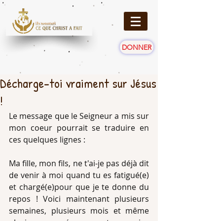
DONNER
Décharge-toi vraiment sur Jésus
!
Le message que le Seigneur a mis sur 
mon coeur pourrait se traduire en 
ces quelques lignes :
Ma fille, mon fils, ne t'ai-je pas déjà dit 
de venir à moi quand tu es fatigué(e) 
et chargé(e)pour que je te donne du 
repos ! Voici maintenant plusieurs 
semaines, plusieurs mois et même 