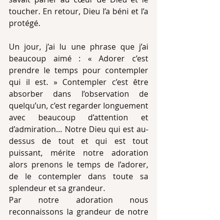
toucher. En retour, Dieu l’a béni et l’a 
protégé.
Un jour, j’ai lu une phrase que j’ai 
beaucoup aimé : « Adorer c’est 
prendre le temps pour contempler 
qui il est. » Contempler c’est être 
absorber dans l’observation de 
quelqu’un, c’est regarder longuement 
avec beaucoup d’attention et 
d’admiration… Notre Dieu qui est au-
dessus de tout et qui est tout 
puissant, mérite notre adoration 
alors prenons le temps de l’adorer, 
de le contempler dans toute sa 
splendeur et sa grandeur.
Par notre adoration nous 
reconnaissons la grandeur de notre 