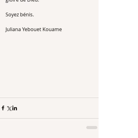
Soyez bénis.
Juliana Yebouet Kouame