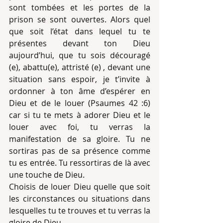
sont tombées et les portes de la 
prison se sont ouvertes. Alors quel 
que soit l’état dans lequel tu te 
présentes devant ton Dieu 
aujourd’hui, que tu sois découragé 
(e), abattu(e), attristé (e) , devant une 
situation sans espoir, je t’invite à 
ordonner à ton âme d’espérer en 
Dieu et de le louer (Psaumes 42 :6) 
car si tu te mets à adorer Dieu et le 
louer avec foi, tu verras la 
manifestation de sa gloire. Tu ne 
sortiras pas de sa présence comme 
tu es entrée. Tu ressortiras de là avec 
une touche de Dieu.
Choisis de louer Dieu quelle que soit 
les circonstances ou situations dans 
lesquelles tu te trouves et tu verras la 
gloire de Dieu.