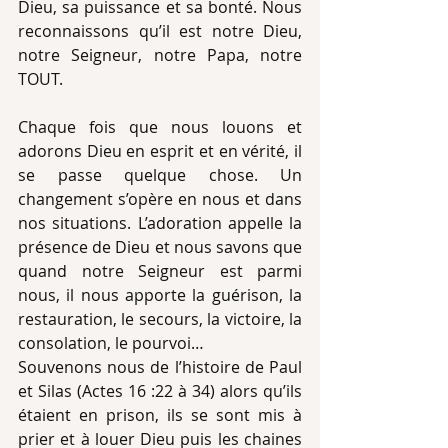
Dieu, sa puissance et sa bonté. Nous 
reconnaissons qu’il est notre Dieu, 
notre Seigneur, notre Papa, notre 
TOUT.
Chaque fois que nous louons et 
adorons Dieu en esprit et en vérité, il 
se passe quelque chose. Un 
changement s’opère en nous et dans 
nos situations. L’adoration appelle la 
présence de Dieu et nous savons que 
quand notre Seigneur est parmi 
nous, il nous apporte la guérison, la 
restauration, le secours, la victoire, la 
consolation, le pourvoi…
Souvenons nous de l’histoire de Paul 
et Silas (Actes 16 :22 à 34) alors qu’ils 
étaient en prison, ils se sont mis à 
prier et à louer Dieu puis les chaines 