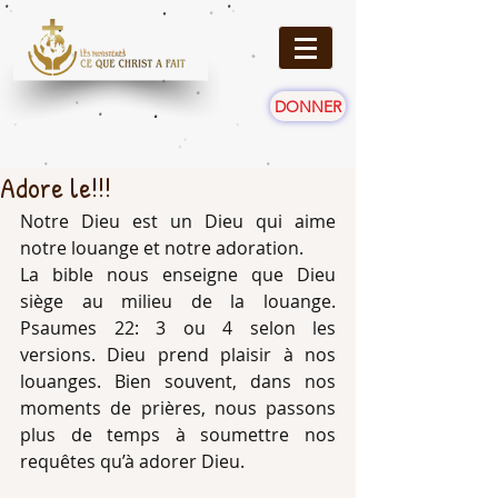
DONNER
Adore le!!!
Notre Dieu est un Dieu qui aime 
notre louange et notre adoration.
La bible nous enseigne que Dieu 
siège au milieu de la louange. 
Psaumes 22: 3 ou 4 selon les 
versions. Dieu prend plaisir à nos 
louanges. Bien souvent, dans nos 
moments de prières, nous passons 
plus de temps à soumettre nos 
requêtes qu’à adorer Dieu.