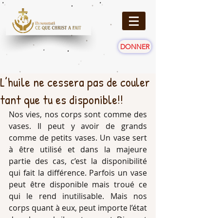
DONNER
L’huile ne cessera pas de couler
tant que tu es disponible!!
Nos vies, nos corps sont comme des 
vases. Il peut y avoir de grands 
comme de petits vases. Un vase sert 
à être utilisé et dans la majeure 
partie des cas, c’est la disponibilité 
qui fait la différence. Parfois un vase 
peut être disponible mais troué ce 
qui le rend inutilisable. Mais nos 
corps quant à eux, peut importe l’état 