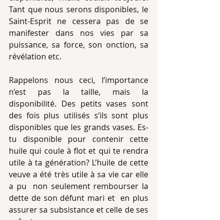
Tant que nous serons disponibles, le 
Saint-Esprit ne cessera pas de se 
manifester dans nos vies par sa 
puissance, sa force, son onction, sa 
révélation etc.
Rappelons nous ceci, l’importance 
n’est pas la taille, mais la 
disponibilité. Des petits vases sont 
des fois plus utilisés s’ils sont plus 
disponibles que les grands vases. Es-
tu disponible pour contenir cette 
huile qui coule à flot et qui te rendra 
utile à ta génération? L’huile de cette 
veuve a été très utile à sa vie car elle 
a pu  non seulement rembourser la 
dette de son défunt mari et  en plus 
assurer sa subsistance et celle de ses 