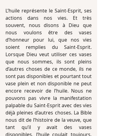
L’huile représente le Saint-Esprit, ses 
actions dans nos vies. Et très 
souvent, nous disons à Dieu que 
nous voulons être des vases 
d’honneur pour lui, que nos vies 
soient remplies du Saint-Esprit. 
Lorsque Dieu veut utiliser ces vases 
que nous sommes, ils sont pleins 
d’autres choses de ce monde, ils ne 
sont pas disponibles et pourtant tout 
vase plein et non disponible ne peut 
encore recevoir de l’huile. Nous ne 
pouvons pas vivre la manifestation 
palpable du Saint-Esprit avec des vies 
déjà pleines d’autres choses. La Bible 
nous dit de l’histoire de la veuve, que 
tant qu’il y avait des vases 
disponibles, l’huile coulait toujours. 