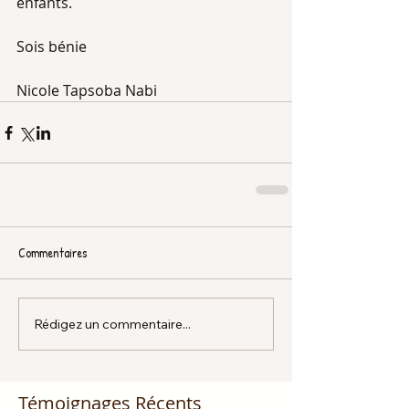
enfants.
Sois bénie
Nicole Tapsoba Nabi
Commentaires
Rédigez un commentaire...
Témoignages Récents