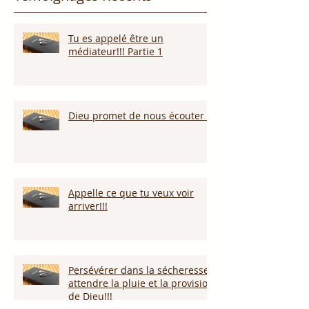
Tu es appelé être un
médiateur!!! Partie 1
Dieu promet de nous écouter !
Appelle ce que tu veux voir
arriver!!!
Persévérer dans la sécheresse :
attendre la pluie et la provision
de Dieu!!!