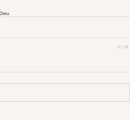
Dieu.