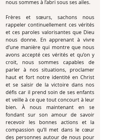
nous sommes à l’abri sous ses ailes. 
Frères et sœurs, sachons nous 
rappeler continuellement ces vérités 
et ces paroles valorisantes que Dieu 
nous donne. En apprenant à vivre 
d’une manière qui montre que nous 
avons accepté ces vérités et qu’on y 
croit, nous sommes capables de 
parler à nos situations, proclamer 
haut et fort notre identité en Christ 
et se saisir de la victoire dans nos 
défis car il prend soin de ses enfants 
et veille à ce que tout concourt à leur 
bien. À nous maintenant en se 
fondant sur son amour de savoir 
recevoir les bonnes actions et la 
compassion qu’Il met dans le cœur 
des personnes autour de nous pour 