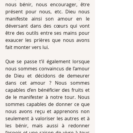
nous bénir, nous encourager, être 
présent pour nous, etc. Dieu nous 
manifeste ainsi son amour en le 
déversant dans des cœurs qui vont 
être des outils entre ses mains pour 
exaucer les prières que nous avons 
fait monter vers lui. 
Que se passe t’il également lorsque 
nous sommes convaincus de l’amour 
de Dieu et décidons de demeurer 
dans cet amour ? Nous sommes 
capables d’en bénéficier des fruits et 
de le manifester à notre tour. Nous 
sommes capables de donner ce que 
nous avons reçu et apprenons non 
seulement à valoriser les autres et à 
les bénir, mais aussi à redonner 
l’espoir et une raison de vivre à tous 