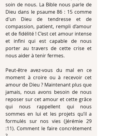
soin de nous. La Bible nous parle de 
Dieu dans le psaume 86 : 15 comme 
d'un Dieu de tendresse et de 
compassion, patient, rempli d’amour 
et de fidélité ! C’est cet amour intense 
et infini qui est capable de nous 
porter au travers de cette crise et 
nous aider à tenir fermes.
Peut-être avez-vous du mal en ce 
moment à croire ou à recevoir cet 
amour de Dieu ? Maintenant plus que 
jamais, nous avons besoin de nous 
reposer sur cet amour et cette grâce 
qui nous rappellent qui nous 
sommes en lui et les projets qu’il a 
formulés sur nos vies (Jérémie 29 
:11). Comment le faire concrètement 
?