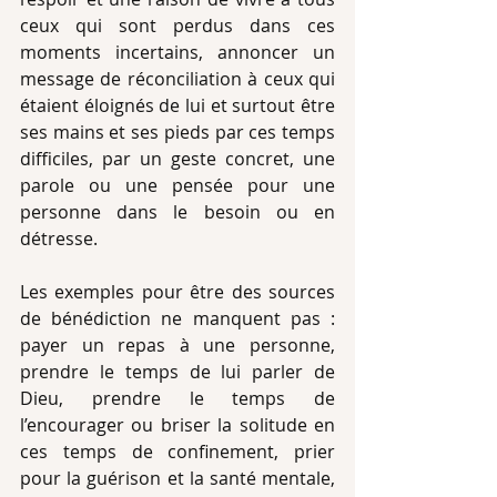
ceux qui sont perdus dans ces 
moments incertains, annoncer un 
message de réconciliation à ceux qui 
étaient éloignés de lui et surtout être 
ses mains et ses pieds par ces temps 
difficiles, par un geste concret, une 
parole ou une pensée pour une 
personne dans le besoin ou en 
détresse. 
Les exemples pour être des sources 
de bénédiction ne manquent pas : 
payer un repas à une personne, 
prendre le temps de lui parler de 
Dieu, prendre le temps de 
l’encourager ou briser la solitude en 
ces temps de confinement, prier 
pour la guérison et la santé mentale, 