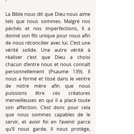
La Bible nous dit que Dieu nous aime 
tels que nous sommes. Malgré nos 
péchés et nos imperfections, Il a 
donné son fils unique pour nous afin 
de nous réconcilier avec lui. C’est une 
vérité solide. Une autre vérité à 
réaliser c’est que Dieu a choisi 
chacun d’entre nous et nous connaît 
personnellement (Psaume 139). Il 
nous a formé et tissé dans le ventre 
de notre mère afin que nous 
puissions être ces créatures 
merveilleuses en qui il a placé toute 
son affection. C’est donc pour cela 
que nous sommes capables de le 
servir, et avoir foi en l’avenir parce 
qu’Il nous garde, Il nous protège, 