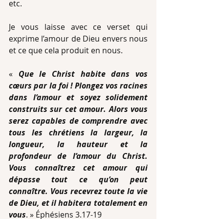
etc.
Je vous laisse avec ce verset qui 
exprime l’amour de Dieu envers nous 
et ce que cela produit en nous.
« 
Que le Christ habite dans vos 
cœurs par la foi ! Plongez vos racines 
dans l’amour et soyez solidement 
construits sur cet amour. Alors vous 
serez capables de comprendre avec 
tous les chrétiens la largeur, la 
longueur, la hauteur et la 
profondeur de l’amour du Christ. 
Vous connaîtrez cet amour qui 
dépasse tout ce qu’on peut 
connaître. Vous recevrez toute la vie 
de Dieu, et il habitera totalement en 
vous
. » Éphésiens 3.17-19