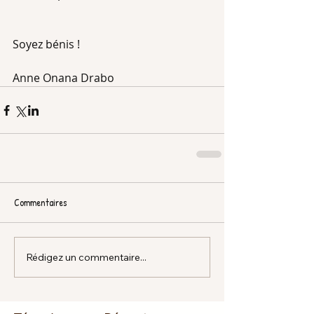
Soyez bénis ! 
Anne Onana Drabo 
Commentaires
Rédigez un commentaire...