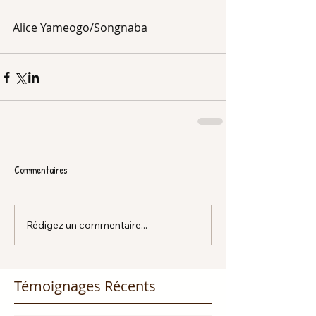
Alice Yameogo/Songnaba  
Commentaires
Rédigez un commentaire...
Témoignages Récents