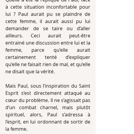
à cette situation inconfortable pour 
lui ? Paul aurait pu se plaindre de 
cette femme, il aurait aussi pu lui 
demander de se taire ou d’aller 
ailleurs. Ceci aurait peut-être 
entrainé une discussion entre lui et la 
femme, parce qu’elle aurait 
certainement tenté d’expliquer 
qu’elle ne faisait rien de mal, et qu’elle 
ne disait que la vérité.  
Mais Paul, sous l’inspiration du Saint 
Esprit s’est directement attaqué au 
cœur du problème. Il ne s’agissait pas 
d’un combat charnel, mais plutôt 
spirituel, alors, Paul s’adressa à 
l’esprit, en lui ordonnant de sortir de 
la femme.