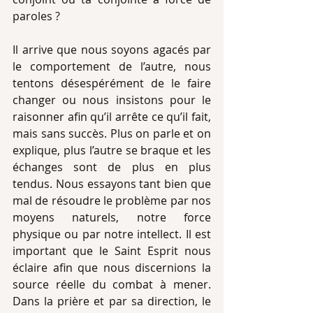
paroles ?
Il arrive que nous soyons agacés par 
le comportement de l’autre, nous 
tentons désespérément de le faire 
changer ou nous insistons pour le 
raisonner afin qu’il arrête ce qu’il fait, 
mais sans succès. Plus on parle et on 
explique, plus l’autre se braque et les 
échanges sont de plus en plus 
tendus. Nous essayons tant bien que 
mal de résoudre le problème par nos 
moyens naturels, notre force 
physique ou par notre intellect. Il est 
important que le Saint Esprit nous 
éclaire afin que nous discernions la 
source réelle du combat à mener. 
Dans la prière et par sa direction, le 