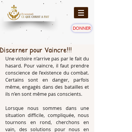
DONNER
Discerner pour Vaincre!!!
Une victoire n’arrive pas par le fait du 
hasard. Pour vaincre, il faut prendre 
conscience de l’existence du combat. 
Certains sont en danger, parfois 
même, engagés dans des batailles et 
ils n’en sont même pas conscients.
Lorsque nous sommes dans une 
situation difficile, compliquée, nous 
tournons en rond, cherchons en 
vain, des solutions pour nous en 