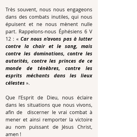
Très souvent, nous nous engageons 
dans des combats inutiles, qui nous 
épuisent et ne nous mènent nulle 
part. Rappelons-nous Éphésiens 6 V 
12 : « 
Car nous n’avons pas à lutter 
contre la chair et le sang, mais 
contre les dominations, contre les 
autorités, contre les princes de ce 
monde de ténèbres, contre les 
esprits méchants dans les lieux 
célestes
 ».  
Que l’Esprit de Dieu, nous éclaire 
dans les situations que nous vivons, 
afin de  discerner le vrai combat à 
mener et ainsi remporter la victoire 
au nom puissant de Jésus Christ, 
amen ! 