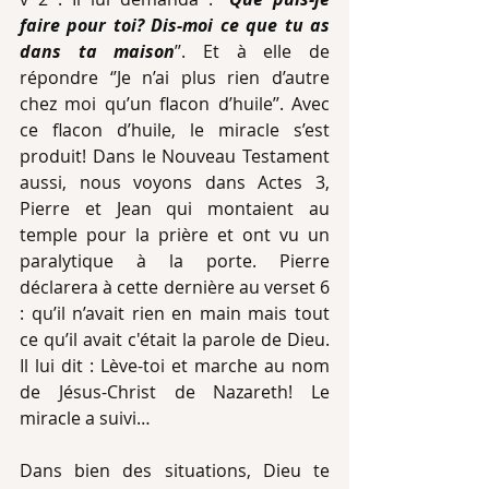
faire pour toi? Dis-moi ce que tu as 
dans ta maison
’’. Et à elle de 
répondre ‘’Je n’ai plus rien d’autre 
chez moi qu’un flacon d’huile’’. Avec 
ce flacon d’huile, le miracle s’est 
produit! Dans le Nouveau Testament 
aussi, nous voyons dans Actes 3, 
Pierre et Jean qui montaient au 
temple pour la prière et ont vu un 
paralytique à la porte. Pierre 
déclarera à cette dernière au verset 6 
: qu’il n’avait rien en main mais tout 
ce qu’il avait c'était la parole de Dieu. 
Il lui dit : Lève-toi et marche au nom 
de Jésus-Christ de Nazareth! Le 
miracle a suivi…
Dans bien des situations, Dieu te 