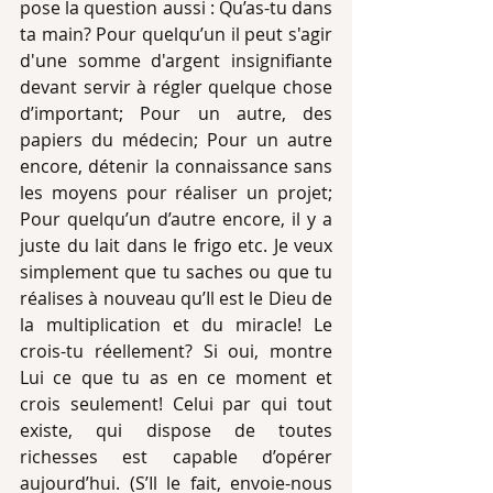
pose la question aussi : Qu’as-tu dans 
ta main? Pour quelqu’un il peut s'agir 
d'une somme d'argent insignifiante 
devant servir à régler quelque chose 
d’important; Pour un autre, des 
papiers du médecin; Pour un autre 
encore, détenir la connaissance sans 
les moyens pour réaliser un projet; 
Pour quelqu’un d’autre encore, il y a 
juste du lait dans le frigo etc. Je veux 
simplement que tu saches ou que tu 
réalises à nouveau qu’Il est le Dieu de 
la multiplication et du miracle! Le 
crois-tu réellement? Si oui, montre 
Lui ce que tu as en ce moment et 
crois seulement! Celui par qui tout 
existe, qui dispose de toutes 
richesses est capable d’opérer 
aujourd’hui. (S’Il le fait, envoie-nous 