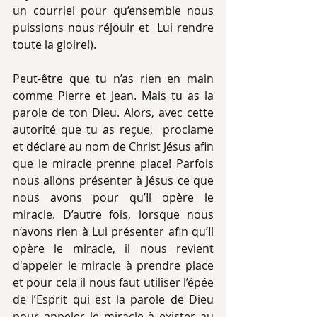
un courriel pour qu’ensemble nous 
puissions nous réjouir et  Lui rendre 
toute la gloire!).
Peut-être que tu n’as rien en main 
comme Pierre et Jean. Mais tu as la 
parole de ton Dieu. Alors, avec cette 
autorité que tu as reçue,  proclame 
et déclare au nom de Christ Jésus afin 
que le miracle prenne place! Parfois 
nous allons présenter à Jésus ce que 
nous avons pour qu’Il opère le 
miracle. D’autre fois, lorsque nous 
n’avons rien à Lui présenter afin qu’Il 
opère le miracle, il nous revient 
d'appeler le miracle à prendre place 
et pour cela il nous faut utiliser l’épée 
de l’Esprit qui est la parole de Dieu 
pour appeler le miracle à exister au 