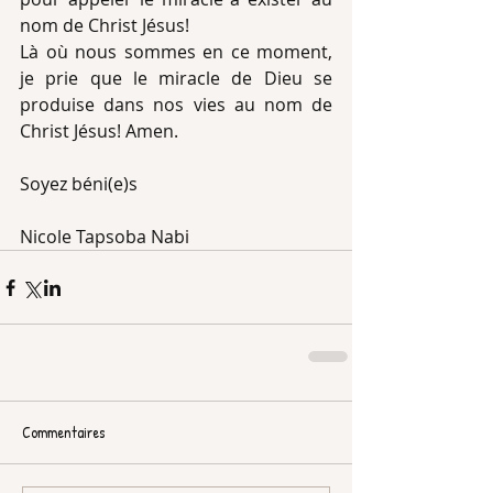
nom de Christ Jésus!
Là où nous sommes en ce moment, 
je prie que le miracle de Dieu se 
produise dans nos vies au nom de 
Christ Jésus! Amen.
Soyez béni(e)s
Nicole Tapsoba Nabi
Commentaires