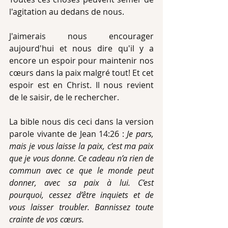
l'agitation au dedans de nous.
J'aimerais nous encourager 
aujourd'hui et nous dire qu'il y a 
encore un espoir pour maintenir nos 
cœurs dans la paix malgré tout! Et cet 
espoir est en Christ. Il nous revient 
de le saisir, de le rechercher.
La bible nous dis ceci dans la version 
parole vivante de Jean 14:26 : 
Je pars, 
mais je vous laisse la paix, c’est ma paix 
que je vous donne. Ce cadeau n’a rien de 
commun avec ce que le monde peut 
donner, avec sa paix à lui. C’est 
pourquoi, cessez d’être inquiets et de 
vous laisser troubler. Bannissez toute 
crainte de vos cœurs.