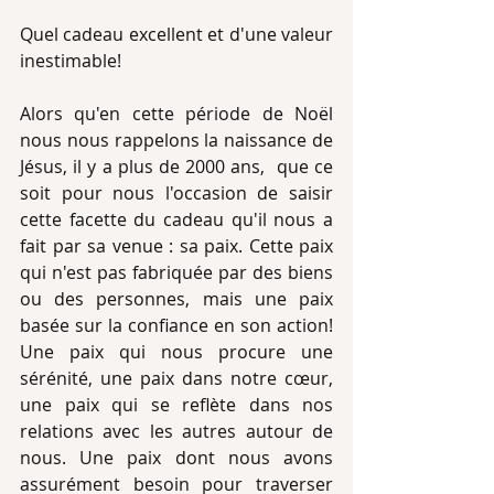
Quel cadeau excellent et d'une valeur 
inestimable!
Alors qu'en cette période de Noël 
nous nous rappelons la naissance de 
Jésus, il y a plus de 2000 ans,  que ce 
soit pour nous l'occasion de saisir 
cette facette du cadeau qu'il nous a 
fait par sa venue : sa paix. Cette paix 
qui n'est pas fabriquée par des biens 
ou des personnes, mais une paix 
basée sur la confiance en son action! 
Une paix qui nous procure une 
sérénité, une paix dans notre cœur, 
une paix qui se reflète dans nos 
relations avec les autres autour de 
nous. Une paix dont nous avons 
assurément besoin pour traverser 