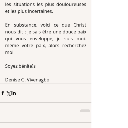
les situations les plus douloureuses 
et les plus incertaines.
En substance, voici ce que Christ 
nous dit : Je sais être une douce paix 
qui vous enveloppe, je suis moi-
même votre paix, alors recherchez 
moi!
Soyez béni(e)s
Denise G. Vivenagbo