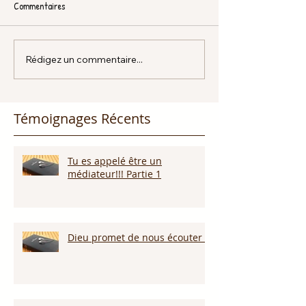
Commentaires
Rédigez un commentaire...
Témoignages Récents
Tu es appelé être un
médiateur!!! Partie 1
Dieu promet de nous écouter !