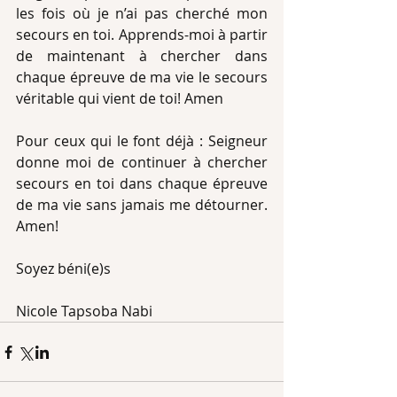
les fois où je n’ai pas cherché mon 
secours en toi. Apprends-moi à partir 
de maintenant à chercher dans 
chaque épreuve de ma vie le secours 
véritable qui vient de toi! Amen
Pour ceux qui le font déjà : Seigneur 
donne moi de continuer à chercher 
secours en toi dans chaque épreuve 
de ma vie sans jamais me détourner. 
Amen!
Soyez béni(e)s
Nicole Tapsoba Nabi