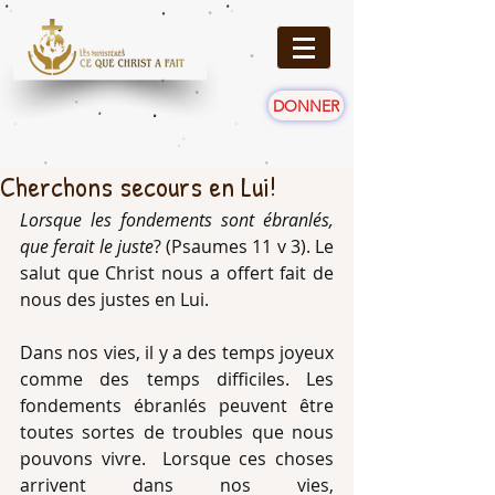
DONNER
Cherchons secours en Lui!
Lorsque les fondements sont ébranlés, 
que ferait le juste
? (Psaumes 11 v 3). Le 
salut que Christ nous a offert fait de 
nous des justes en Lui.
Dans nos vies, il y a des temps joyeux 
comme des temps difficiles. Les 
fondements ébranlés peuvent être 
toutes sortes de troubles que nous 
pouvons vivre.  Lorsque ces choses 
arrivent dans nos vies, 