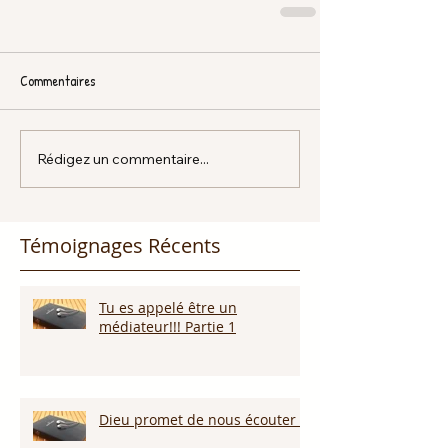
Commentaires
Rédigez un commentaire...
Témoignages Récents
Tu es appelé être un
médiateur!!! Partie 1
Dieu promet de nous écouter !