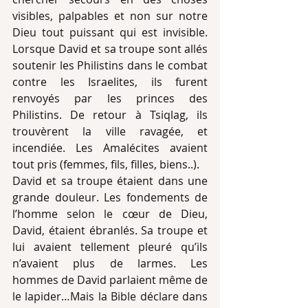
visibles, palpables et non sur notre 
Dieu tout puissant qui est invisible. 
Lorsque David et sa troupe sont allés 
soutenir les Philistins dans le combat 
contre les Israelites, ils furent 
renvoyés par les princes des 
Philistins. De retour à Tsiqlag, ils 
trouvèrent la ville ravagée, et 
incendiée. Les Amalécites avaient 
tout pris (femmes, fils, filles, biens..). 
David et sa troupe étaient dans une 
grande douleur. Les fondements de 
l’homme selon le cœur de Dieu, 
David, étaient ébranlés. Sa troupe et 
lui avaient tellement pleuré qu’ils 
n’avaient plus de larmes. Les 
hommes de David parlaient même de 
le lapider…Mais la Bible déclare dans 