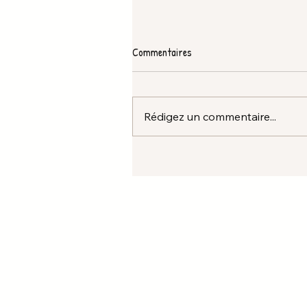
Commentaires
Rédigez un commentaire...