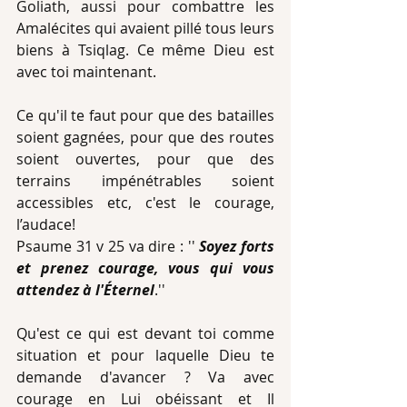
Goliath, aussi pour combattre les 
Amalécites qui avaient pillé tous leurs 
biens à Tsiqlag. Ce même Dieu est 
avec toi maintenant.
Ce qu'il te faut pour que des batailles 
soient gagnées, pour que des routes 
soient ouvertes, pour que des 
terrains impénétrables soient 
accessibles etc, c'est le courage, 
l’audace!
Psaume 31 v 25 va dire : '' 
Soyez forts 
et prenez courage, vous qui vous 
attendez à l'Éternel
.''
Qu'est ce qui est devant toi comme 
situation et pour laquelle Dieu te 
demande d'avancer ? Va avec 
courage en Lui obéissant et Il 