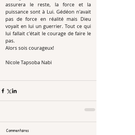
assurera le reste, la force et la 
puissance sont à Lui. Gédéon n'avait 
pas de force en réalité mais Dieu 
voyait en lui un guerrier. Tout ce qui 
lui fallait c'était le courage de faire le 
pas.
Alors sois courageux!
Nicole Tapsoba Nabi
Commentaires