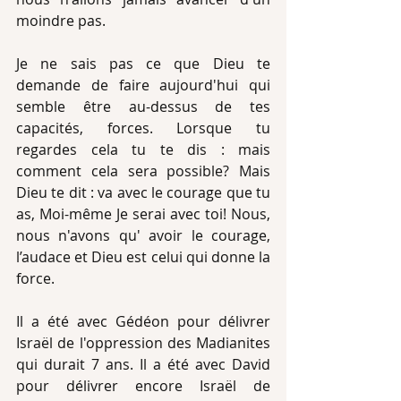
moindre pas.
Je ne sais pas ce que Dieu te 
demande de faire aujourd'hui qui 
semble être au-dessus de tes 
capacités, forces. Lorsque tu 
regardes cela tu te dis : mais 
comment cela sera possible? Mais 
Dieu te dit : va avec le courage que tu 
as, Moi-même Je serai avec toi! Nous, 
nous n'avons qu' avoir le courage, 
l’audace et Dieu est celui qui donne la 
force.
Il a été avec Gédéon pour délivrer 
Israël de l'oppression des Madianites 
qui durait 7 ans. Il a été avec David 
pour délivrer encore Israël de 