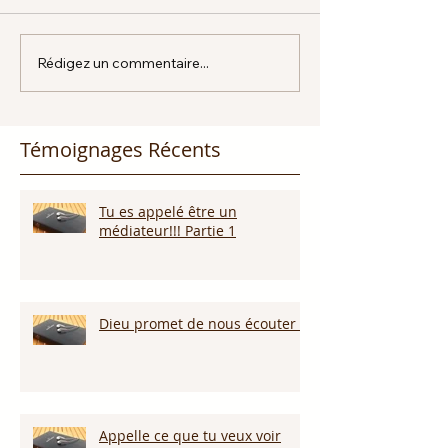
Rédigez un commentaire...
Témoignages Récents
Tu es appelé être un
médiateur!!! Partie 1
Dieu promet de nous écouter !
Appelle ce que tu veux voir