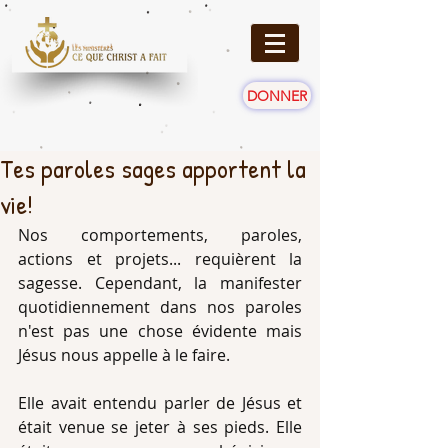
DONNER
Tes paroles sages apportent la
vie!
Nos comportements, paroles, 
actions et projets... requièrent la 
sagesse. Cependant, la manifester 
quotidiennement dans nos paroles 
n'est pas une chose évidente mais 
Jésus nous appelle à le faire.
Elle avait entendu parler de Jésus et 
était venue se jeter à ses pieds. Elle 