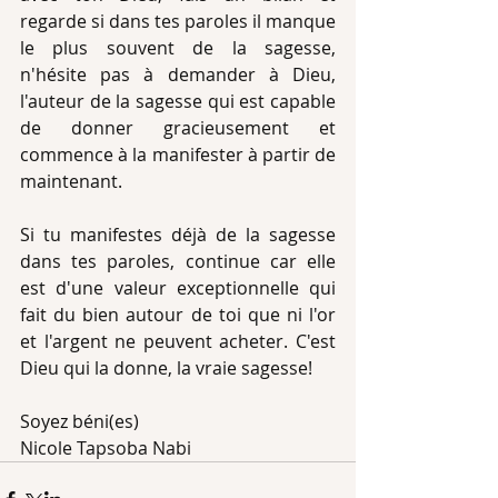
regarde si dans tes paroles il manque 
le plus souvent de la sagesse, 
n'hésite pas à demander à Dieu, 
l'auteur de la sagesse qui est capable 
de donner gracieusement et 
commence à la manifester à partir de 
maintenant.
Si tu manifestes déjà de la sagesse 
dans tes paroles, continue car elle 
est d'une valeur exceptionnelle qui 
fait du bien autour de toi que ni l'or 
et l'argent ne peuvent acheter. C'est 
Dieu qui la donne, la vraie sagesse!
Soyez béni(es)
Nicole Tapsoba Nabi