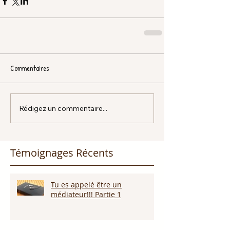
Commentaires
Rédigez un commentaire...
Témoignages Récents
Tu es appelé être un
médiateur!!! Partie 1