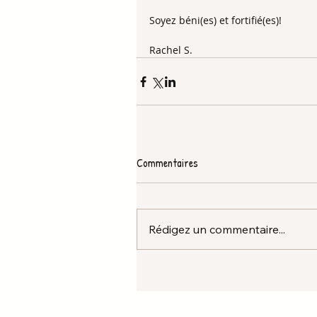
Soyez béni(es) et fortifié(es)!
Rachel S.
Commentaires
Rédigez un commentaire...