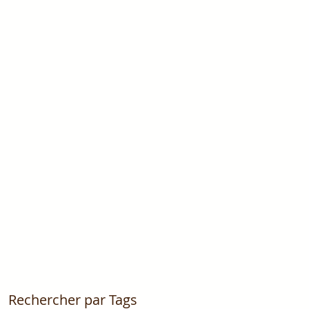
Rechercher par Tags