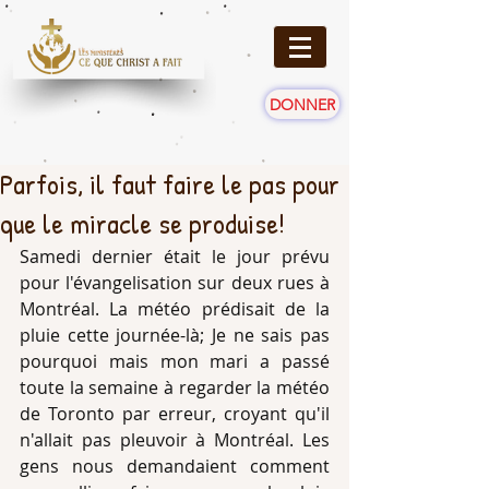
DONNER
Parfois, il faut faire le pas pour
que le miracle se produise!
Samedi dernier était le jour prévu 
pour l'évangelisation sur deux rues à 
Montréal. La météo prédisait de la 
pluie cette journée-là; Je ne sais pas 
pourquoi mais mon mari a passé 
toute la semaine à regarder la météo 
de Toronto par erreur, croyant qu'il 
n'allait pas pleuvoir à Montréal. Les 
gens nous demandaient comment 