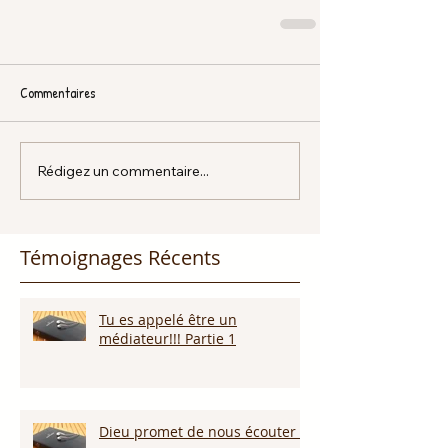
Commentaires
Rédigez un commentaire...
Témoignages Récents
Tu es appelé être un
médiateur!!! Partie 1
Dieu promet de nous écouter !