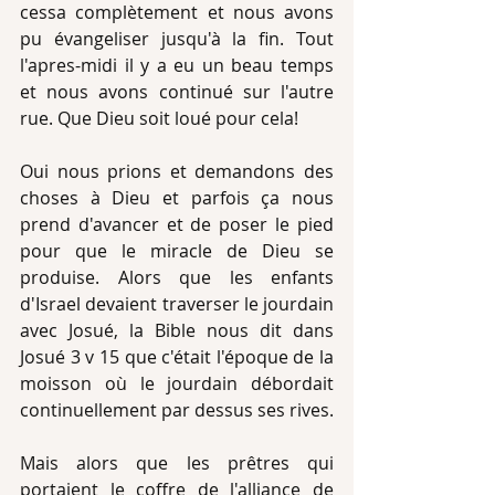
cessa complètement et nous avons 
pu évangeliser jusqu'à la fin. Tout 
l'apres-midi il y a eu un beau temps 
et nous avons continué sur l'autre 
rue. Que Dieu soit loué pour cela!
Oui nous prions et demandons des 
choses à Dieu et parfois ça nous 
prend d'avancer et de poser le pied 
pour que le miracle de Dieu se 
produise. Alors que les enfants 
d'Israel devaient traverser le jourdain 
avec Josué, la Bible nous dit dans 
Josué 3 v 15 que c'était l'époque de la 
moisson où le jourdain débordait 
continuellement par dessus ses rives. 
Mais alors que les prêtres qui 
portaient le coffre de l'alliance de 