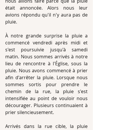
nous allions faire parce que la pluie 
était annoncée. Alors nous leur 
avions répondu qu'il n'y aura pas de 
pluie. 
À notre grande surprise la pluie a 
commencé vendredi après midi et 
s'est poursuivie jusqu'à samedi 
matin. Nous sommes arrivés à notre 
lieu de rencontre à l'Église, sous la 
pluie. Nous avons commencé à prier 
afin d'arrêter la pluie. Lorsque nous 
sommes sortis pour prendre le 
chemin de la rue, la pluie s'est 
intensifiée au point de vouloir nous 
décourager. Plusieurs continuaient à 
prier silencieusement. 
Arrivés dans la rue cible, la pluie 