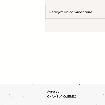
Rédigez un commentaire...
Adresse
CHAMBLY, QUÉBEC