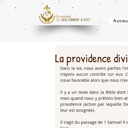
Acceu
La providence divi
Dans la vie, nous avons parfois l'
n'ayons aucun contrôle sur eux. C
issue favorable alors que nous n'avo
Il y a un texte dans la Bible dont
mais quand nous y prêtons bien atten
providence (action par laquelle Di
leur est assignée).
Il s'agit du passage de 1 Samuel 9 