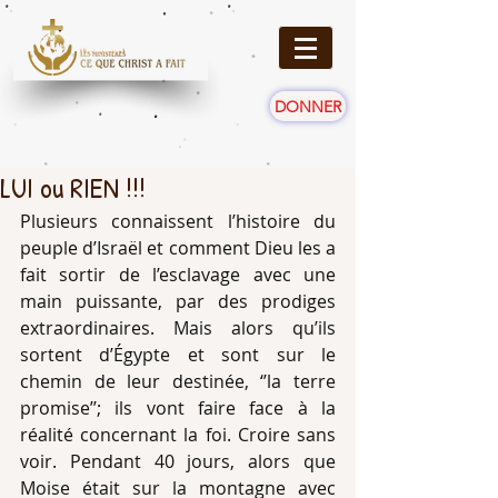
DONNER
LUI ou RIEN !!!
Plusieurs connaissent l’histoire du 
peuple d’Israël et comment Dieu les a 
fait sortir de l’esclavage avec une 
main puissante, par des prodiges 
extraordinaires. Mais alors qu’ils 
sortent d’Égypte et sont sur le 
chemin de leur destinée, ‘’la terre 
promise’’; ils vont faire face à la 
réalité concernant la foi. Croire sans 
voir. Pendant 40 jours, alors que 
Moise était sur la montagne avec 