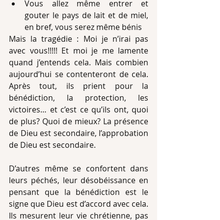
Vous allez même entrer et 
gouter le pays de lait et de miel, 
en bref, vous serez même bénis
Mais la tragédie : Moi je n’irai pas 
avec vous!!!!! Et moi je me lamente 
quand j’entends cela. Mais combien 
aujourd’hui se contenteront de cela. 
Après tout, ils prient pour la 
bénédiction, la protection, les 
victoires… et c’est ce qu’ils ont, quoi 
de plus? Quoi de mieux? La présence 
de Dieu est secondaire, l’approbation 
de Dieu est secondaire.
D’autres même se confortent dans 
leurs péchés, leur désobéissance en 
pensant que la bénédiction est le 
signe que Dieu est d’accord avec cela. 
Ils mesurent leur vie chrétienne, pas 