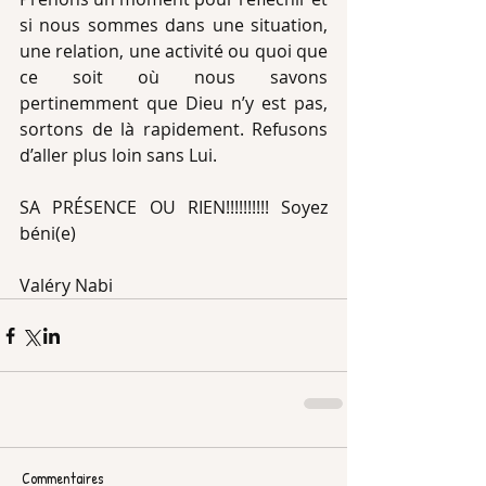
si nous sommes dans une situation, 
une relation, une activité ou quoi que 
ce soit où nous savons 
pertinemment que Dieu n’y est pas, 
sortons de là rapidement. Refusons 
d’aller plus loin sans Lui.
SA PRÉSENCE OU RIEN!!!!!!!!!! Soyez 
béni(e)
Valéry Nabi 
Commentaires