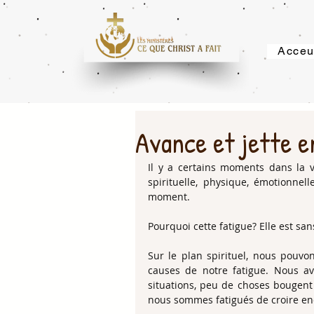
Acceu
Avance et jette en
Il y a certains moments dans la v
spirituelle, physique, émotionnel
moment.
Pourquoi cette fatigue? Elle est sa
Sur le plan spirituel, nous pouvo
causes de notre fatigue. Nous av
situations, peu de choses bougent 
nous sommes fatigués de croire e