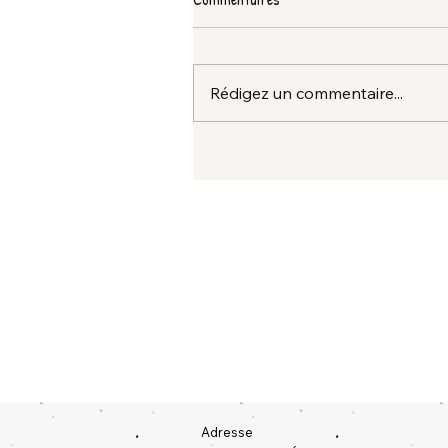
Rédigez un commentaire...
Adresse