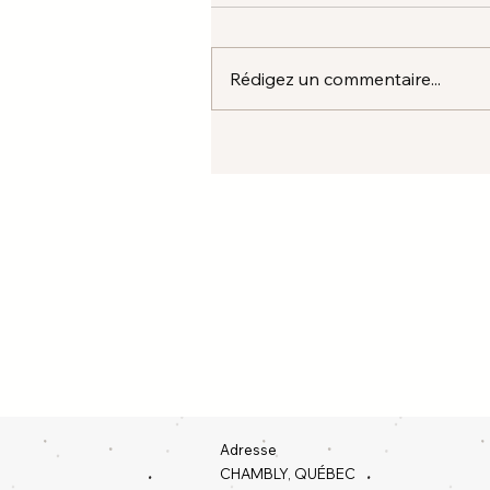
Rédigez un commentaire...
Adresse
CHAMBLY, QUÉBEC