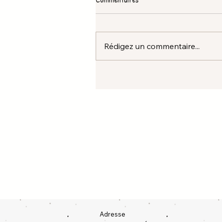
Rédigez un commentaire...
Adresse