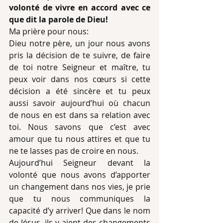
volonté de vivre en accord avec ce 
que dit la parole de Dieu!
Ma prière pour nous:
Dieu notre père, un jour nous avons 
pris la décision de te suivre, de faire 
de toi notre Seigneur et maître, tu 
peux voir dans nos cœurs si cette 
décision a été sincère et tu peux 
aussi savoir aujourd’hui où chacun 
de nous en est dans sa relation avec 
toi. Nous savons que c’est avec 
amour que tu nous attires et que tu 
ne te lasses pas de croire en nous.
Aujourd’hui Seigneur devant la 
volonté que nous avons d’apporter 
un changement dans nos vies, je prie 
que tu nous communiques la 
capacité d’y arriver! Que dans le nom 
de Jésus, ils y aient des changements 