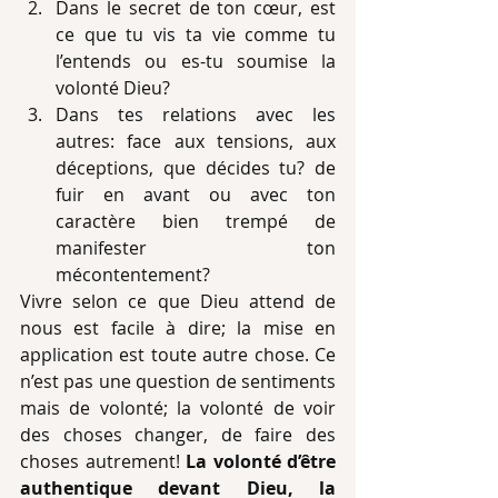
Dans le secret de ton cœur, est 
ce que tu vis ta vie comme tu 
l’entends ou es-tu soumise la 
volonté Dieu?  
Dans tes relations avec les 
autres: face aux tensions, aux 
déceptions, que décides tu? de 
fuir en avant ou avec ton 
caractère bien trempé de 
manifester ton 
mécontentement? 
Vivre selon ce que Dieu attend de 
nous est facile à dire; la mise en 
application est toute autre chose. Ce 
n’est pas une question de sentiments 
mais de volonté; la volonté de voir 
des choses changer, de faire des 
choses autrement! 
La volonté d’être 
authentique devant Dieu, la 