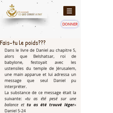
DONNER
Fais-tu le poids???
Dans le livre de Daniel au chapitre 5, 
alors que Belshatsar, roi de 
babylone, festoyait avec les 
ustensiles du temple de Jérusalem, 
une main apparue et lui adressa un 
message que seul Daniel pu 
interpréter.
La substance de ce message était la 
suivante: 
«tu as été pesé sur une 
balance et 
tu as été trouvé léger
» 
Daniel 5-24