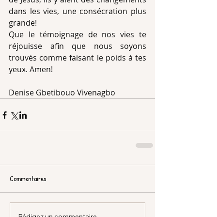
dans les vies, une consécration plus 
grande!
Que le témoignage de nos vies te 
réjouisse afin que nous soyons 
trouvés comme faisant le poids à tes 
yeux. Amen!
Denise Gbetibouo Vivenagbo
Commentaires
Rédigez un commentaire...