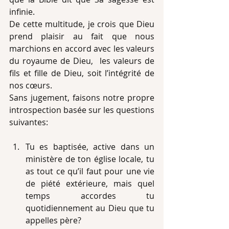
infinie.
De cette multitude, je crois que Dieu 
prend plaisir au fait que nous 
marchions en accord avec les valeurs 
du royaume de Dieu,  les valeurs de 
fils et fille de Dieu, soit l’intégrité de 
nos cœurs.
Sans jugement, faisons notre propre 
introspection basée sur les questions 
suivantes:
Tu es baptisée, active dans un 
ministère de ton église locale, tu 
as tout ce qu’il faut pour une vie 
de piété extérieure, mais quel 
temps accordes tu 
quotidiennement au Dieu que tu 
appelles père?  