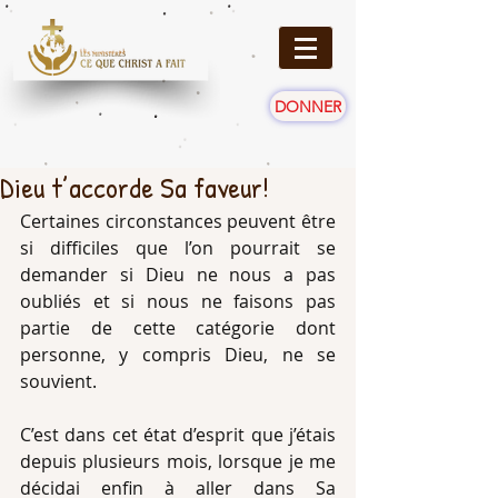
DONNER
Dieu t’accorde Sa faveur!
Certaines circonstances peuvent être 
si difficiles que l’on pourrait se 
demander si Dieu ne nous a pas 
oubliés et si nous ne faisons pas 
partie de cette catégorie dont 
personne, y compris Dieu, ne se 
souvient.
C’est dans cet état d’esprit que j’étais 
depuis plusieurs mois, lorsque je me 
décidai enfin à aller dans Sa 