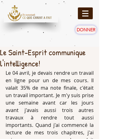
DONNER
Le Saint-Esprit communique
l'intelligence!
Le 04 avril, je devais rendre un travail 
en ligne pour un de mes cours. Il 
valait 35% de ma note finale, c'était 
un travail important. Je m'y suis prise 
une semaine avant car les jours 
avant j'avais aussi trois autres 
travaux à rendre tout aussi 
importants. Quand j'ai commencé la 
lecture de mes trois chapitres, j'ai 