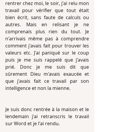
rentrer chez moi, le soir, j'ai relu mon 
travail pour vérifier que tout était 
bien écrit, sans faute de calculs ou 
autres. Mais en relisant je ne 
comprenais plus rien du tout. Je 
n'arrivais même pas à comprendre 
comment j'avais fait pour trouver les 
valeurs etc. J'ai paniqué sur le coup 
puis je me suis rappelé que j'avais 
prié. Donc je me suis dit que 
sûrement Dieu m'avais exaucée et 
que j'avais fait ce travail par son 
intelligence et non la mienne. 
Je suis donc rentrée à la maison et le 
lendemain j'ai retranscris le travail 
sur Word et je l'ai rendu. 