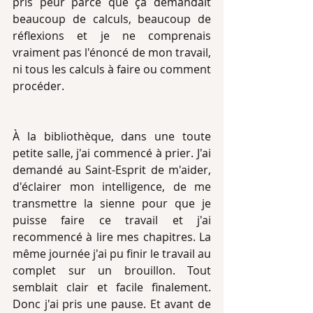
pris peur parce que ça demandait 
beaucoup de calculs, beaucoup de 
réflexions et je ne comprenais 
vraiment pas l'énoncé de mon travail, 
ni tous les calculs à faire ou comment 
procéder. 
À la bibliothèque, dans une toute 
petite salle, j'ai commencé à prier. J'ai 
demandé au Saint-Esprit de m'aider, 
d'éclairer mon intelligence, de me 
transmettre la sienne pour que je 
puisse faire ce travail et j'ai 
recommencé à lire mes chapitres. La 
même journée j'ai pu finir le travail au 
complet sur un brouillon. Tout 
semblait clair et facile finalement. 
Donc j'ai pris une pause. Et avant de 