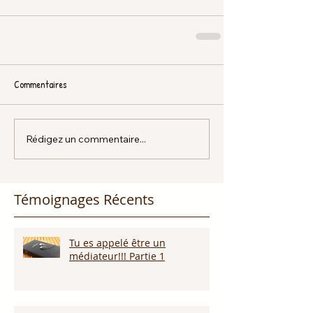
Commentaires
Rédigez un commentaire...
Témoignages Récents
Tu es appelé être un
médiateur!!! Partie 1