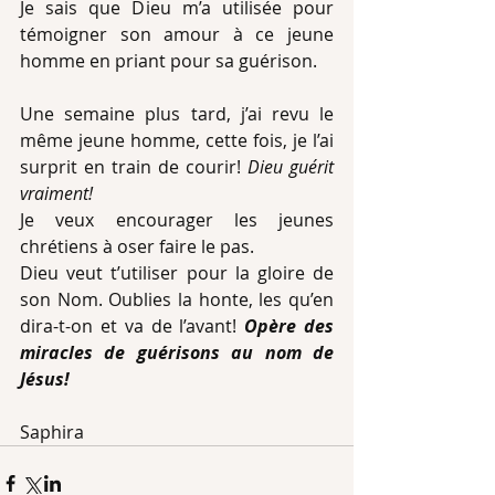
Je sais que Dieu m’a utilisée pour 
témoigner son amour à ce jeune 
homme en priant pour sa guérison.
Une semaine plus tard, j’ai revu le 
même jeune homme, cette fois, je l’ai 
surprit en train de courir! 
Dieu guérit 
vraiment!
Je veux encourager les jeunes 
chrétiens à oser faire le pas.
Dieu veut t’utiliser pour la gloire de 
son Nom. Oublies la honte, les qu’en 
dira-t-on et va de l’avant! 
Opère des 
miracles de guérisons au nom de 
Jésus!
Saphira 