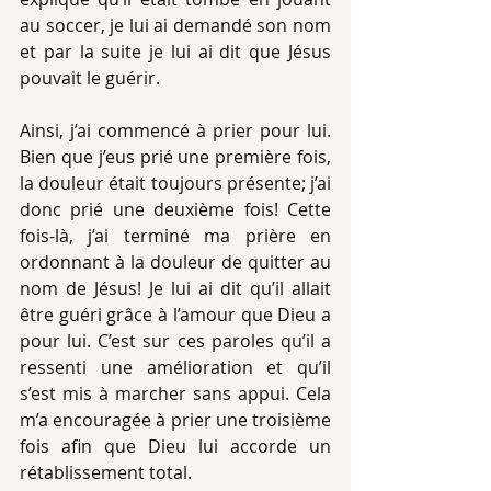
au soccer, je lui ai demandé son nom 
et par la suite je lui ai dit que Jésus 
pouvait le guérir.
Ainsi, j’ai commencé à prier pour lui. 
Bien que j’eus prié une première fois, 
la douleur était toujours présente; j’ai 
donc prié une deuxième fois! Cette 
fois-là, j’ai terminé ma prière en 
ordonnant à la douleur de quitter au 
nom de Jésus! Je lui ai dit qu’il allait 
être guéri grâce à l’amour que Dieu a 
pour lui. C’est sur ces paroles qu’il a 
ressenti une amélioration et qu’il 
s’est mis à marcher sans appui. Cela 
m’a encouragée à prier une troisième 
fois afin que Dieu lui accorde un 
rétablissement total.