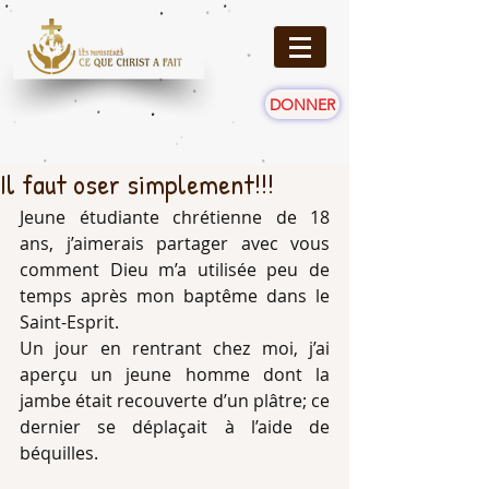
DONNER
Il faut oser simplement!!!
Jeune étudiante chrétienne de 18 
ans, j’aimerais partager avec vous 
comment Dieu m’a utilisée peu de 
temps après mon baptême dans le 
Saint-Esprit.
Un jour en rentrant chez moi, j’ai 
aperçu un jeune homme dont la 
jambe était recouverte d’un plâtre; ce 
dernier se déplaçait à l’aide de 
béquilles.